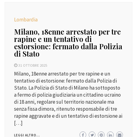
Lombardia
Milano, 18enne arrestato per tre
rapine e un tentativo di
estorsione: fermato dalla Polizia
di Stato
31 OTTOBRE 2025
Milano, 18enne arrestato per tre rapine e un
tentativo di estorsione: fermato dalla Polizia di
Stato. La Polizia di Stato di Milano ha sottoposto
a fermo di polizia giudiziaria un cittadino ucraino
di 18 anni, regolare sul territorio nazionale ma
senza fissa dimora, ritenuto responsabile di tre
rapine aggravate e di un tentativo di estorsione ai
[…]
LEGGI ALTRO...