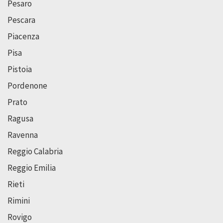
Pesaro
Pescara
Piacenza
Pisa
Pistoia
Pordenone
Prato
Ragusa
Ravenna
Reggio Calabria
Reggio Emilia
Rieti
Rimini
Rovigo