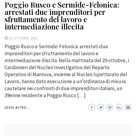
Poggio Rusco e Sermide-Felonica:
arrestati due imprenditori per
sfruttamento del lavoro e
intermediazione illecita
31 OTTOBRE 2025
Poggio Rusco e Sermide-Felonica: arrestati due
imprenditori per sfruttamento del lavoro e
intermediazione illecita. Nella mattinata del 29 ottobre, i
Carabinieri del Nucleo Investigativo del Reparto
Operativo di Mantova, insieme al Nucleo Ispettorato del
Lavoro, hanno dato esecuzione a un’ordinanza di misura
cautelare nei confronti di due imprenditori italiani, un
39enne residente a Poggio Rusco […]
LEGGI ALTRO...