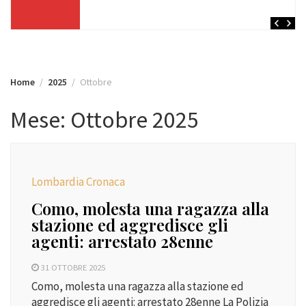
Home
2025
Ottobre
Mese:
Ottobre 2025
Lombardia Cronaca
Como, molesta una ragazza alla
stazione ed aggredisce gli
agenti: arrestato 28enne
31 OTTOBRE 2025
Como, molesta una ragazza alla stazione ed
aggredisce gli agenti: arrestato 28enne La Polizia