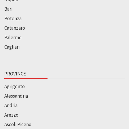
Bari
Potenza
Catanzaro
Palermo
Cagliari
PROVINCE
Agrigento
Alessandria
Andria
Arezzo
Ascoli Piceno