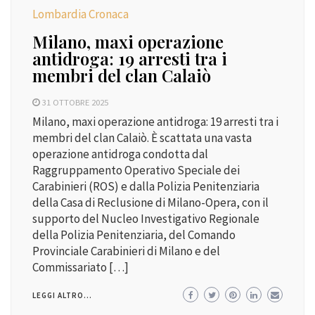
Lombardia Cronaca
Milano, maxi operazione
antidroga: 19 arresti tra i
membri del clan Calaiò
31 OTTOBRE 2025
Milano, maxi operazione antidroga: 19 arresti tra i
membri del clan Calaiò. È scattata una vasta
operazione antidroga condotta dal
Raggruppamento Operativo Speciale dei
Carabinieri (ROS) e dalla Polizia Penitenziaria
della Casa di Reclusione di Milano-Opera, con il
supporto del Nucleo Investigativo Regionale
della Polizia Penitenziaria, del Comando
Provinciale Carabinieri di Milano e del
Commissariato […]
LEGGI ALTRO...