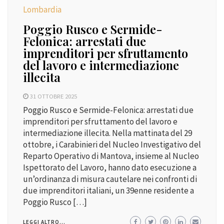
Lombardia
Poggio Rusco e Sermide-
Felonica: arrestati due
imprenditori per sfruttamento
del lavoro e intermediazione
illecita
31 OTTOBRE 2025
Poggio Rusco e Sermide-Felonica: arrestati due
imprenditori per sfruttamento del lavoro e
intermediazione illecita. Nella mattinata del 29
ottobre, i Carabinieri del Nucleo Investigativo del
Reparto Operativo di Mantova, insieme al Nucleo
Ispettorato del Lavoro, hanno dato esecuzione a
un’ordinanza di misura cautelare nei confronti di
due imprenditori italiani, un 39enne residente a
Poggio Rusco […]
LEGGI ALTRO...