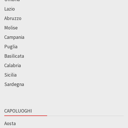
Lazio
Abruzzo
Molise
Campania
Puglia
Basilicata
Calabria
Sicilia
Sardegna
CAPOLUOGHI
Aosta