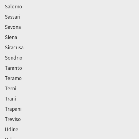
Salerno
Sassari
Savona
Siena
Siracusa
Sondrio
Taranto
Teramo
Terni
Trani
Trapani
Treviso
Udine