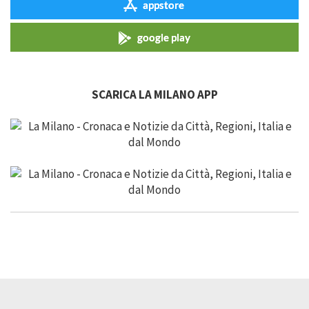
appstore
google play
SCARICA LA MILANO APP