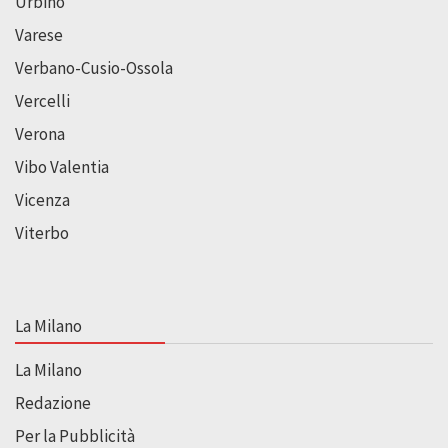
Urbino
Varese
Verbano-Cusio-Ossola
Vercelli
Verona
Vibo Valentia
Vicenza
Viterbo
La Milano
La Milano
Redazione
Per la Pubblicità