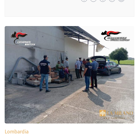
Lombardia