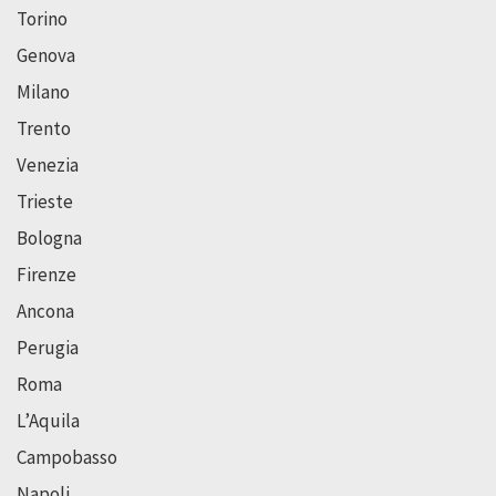
Torino
Genova
Milano
Trento
Venezia
Trieste
Bologna
Firenze
Ancona
Perugia
Roma
L’Aquila
Campobasso
Napoli