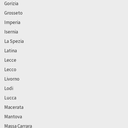
Gorizia
Grosseto
Imperia
Isernia
La Spezia
Latina
Lecce
Lecco
Livorno
Lodi
Lucca
Macerata
Mantova
Massa Carrara