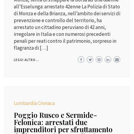
all’Esselunga: arrestato 42enne La Polizia di Stato
di Monza e della Brianza, nell’ambito dei servizi di
prevenzione e controllo del territorio, ha
arrestato un cittadino peruviano di 42 anni,
irregolare in Italia e con numerosi precedenti
penali per reati contro il patrimonio, sorpreso in
flagranza di […]
LEGGI ALTRO...
Lombardia Cronaca
Poggio Rusco e Sermide-
Felonica: arrestati due
imprenditori per sfruttamento