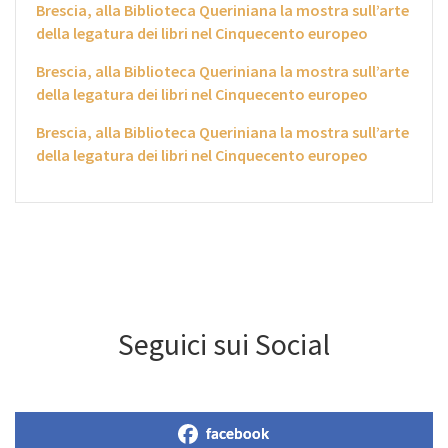
Brescia, alla Biblioteca Queriniana la mostra sull’arte
della legatura dei libri nel Cinquecento europeo
Brescia, alla Biblioteca Queriniana la mostra sull’arte
della legatura dei libri nel Cinquecento europeo
Brescia, alla Biblioteca Queriniana la mostra sull’arte
della legatura dei libri nel Cinquecento europeo
Seguici sui Social
facebook