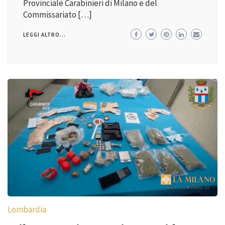
Provinciale Carabinieri di Milano e del
Commissariato […]
LEGGI ALTRO...
Lombardia