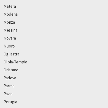
Matera
Modena
Monza
Messina
Novara
Nuoro
Ogliastra
Olbia-Tempio
Oristano
Padova
Parma
Pavia
Perugia