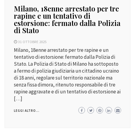
Milano, 18enne arrestato per tre
rapine e un tentativo di
estorsione: fermato dalla Polizia
di Stato
31 OTTOBRE 2025
Milano, 18enne arrestato per tre rapine e un
tentativo di estorsione: fermato dalla Polizia di
Stato. La Polizia di Stato di Milano ha sottoposto
a fermo di polizia giudiziaria un cittadino ucraino
di 18 anni, regolare sul territorio nazionale ma
senza fissa dimora, ritenuto responsabile di tre
rapine aggravate e di un tentativo di estorsione ai
[…]
LEGGI ALTRO...