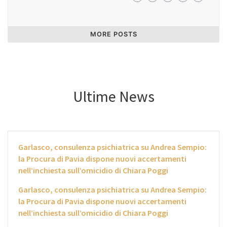
MORE POSTS
Ultime News
Garlasco, consulenza psichiatrica su Andrea Sempio:
la Procura di Pavia dispone nuovi accertamenti
nell’inchiesta sull’omicidio di Chiara Poggi
Garlasco, consulenza psichiatrica su Andrea Sempio:
la Procura di Pavia dispone nuovi accertamenti
nell’inchiesta sull’omicidio di Chiara Poggi