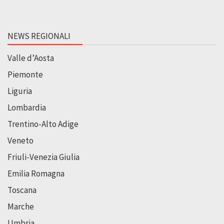
NEWS REGIONALI
Valle d’Aosta
Piemonte
Liguria
Lombardia
Trentino-Alto Adige
Veneto
Friuli-Venezia Giulia
Emilia Romagna
Toscana
Marche
Umbria