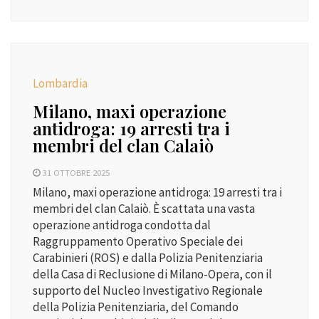
Lombardia
Milano, maxi operazione
antidroga: 19 arresti tra i
membri del clan Calaiò
31 OTTOBRE 2025
Milano, maxi operazione antidroga: 19 arresti tra i
membri del clan Calaiò. È scattata una vasta
operazione antidroga condotta dal
Raggruppamento Operativo Speciale dei
Carabinieri (ROS) e dalla Polizia Penitenziaria
della Casa di Reclusione di Milano-Opera, con il
supporto del Nucleo Investigativo Regionale
della Polizia Penitenziaria, del Comando