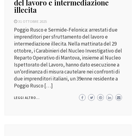
del lavoro e intermediazione
illecita
31 OTTOBRE 2025
Poggio Rusco e Sermide-Felonica: arrestati due
imprenditori per sfruttamento del lavoro e
intermediazione illecita. Nella mattinata del 29
ottobre, i Carabinieri del Nucleo Investigativo del
Reparto Operativo di Mantova, insieme al Nucleo
Ispettorato del Lavoro, hanno dato esecuzione a
un’ordinanza di misura cautelare nei confronti di
due imprenditori italiani, un 39enne residente a
Poggio Rusco […]
LEGGI ALTRO...