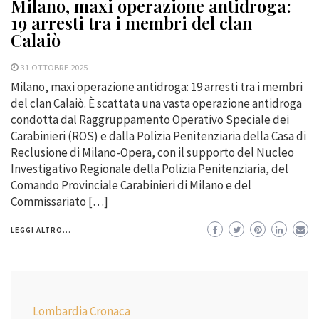
Milano, maxi operazione antidroga:
19 arresti tra i membri del clan
Calaiò
31 OTTOBRE 2025
Milano, maxi operazione antidroga: 19 arresti tra i membri
del clan Calaiò. È scattata una vasta operazione antidroga
condotta dal Raggruppamento Operativo Speciale dei
Carabinieri (ROS) e dalla Polizia Penitenziaria della Casa di
Reclusione di Milano-Opera, con il supporto del Nucleo
Investigativo Regionale della Polizia Penitenziaria, del
Comando Provinciale Carabinieri di Milano e del
Commissariato […]
LEGGI ALTRO...
Lombardia Cronaca