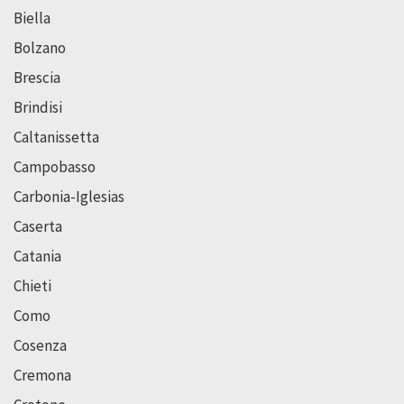
Biella
Bolzano
Brescia
Brindisi
Caltanissetta
Campobasso
Carbonia-Iglesias
Caserta
Catania
Chieti
Como
Cosenza
Cremona