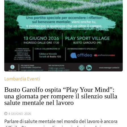
Lombardia Eventi
Busto Garolfo ospita “Play Your Mind”:
una giornata per rompere il silenzio sulla
salute mentale nel lavoro
4 GIUGNO 2026
Parlare di salute mentale nel mondo del lavoro è ancora