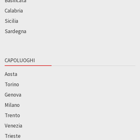
Basilicata
Calabria
Sicilia
Sardegna
CAPOLUOGHI
Aosta
Torino
Genova
Milano
Trento
Venezia
Trieste