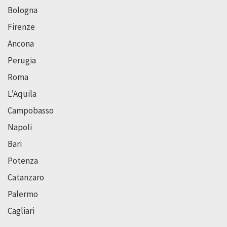
Bologna
Firenze
Ancona
Perugia
Roma
L’Aquila
Campobasso
Napoli
Bari
Potenza
Catanzaro
Palermo
Cagliari