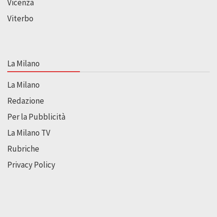
Vicenza
Viterbo
La Milano
La Milano
Redazione
Per la Pubblicità
La Milano TV
Rubriche
Privacy Policy