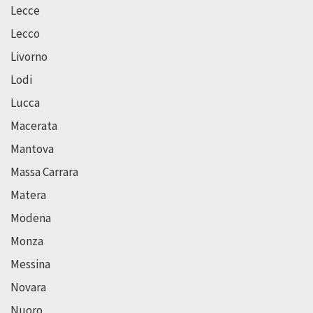
Lecce
Lecco
Livorno
Lodi
Lucca
Macerata
Mantova
Massa Carrara
Matera
Modena
Monza
Messina
Novara
Nuoro