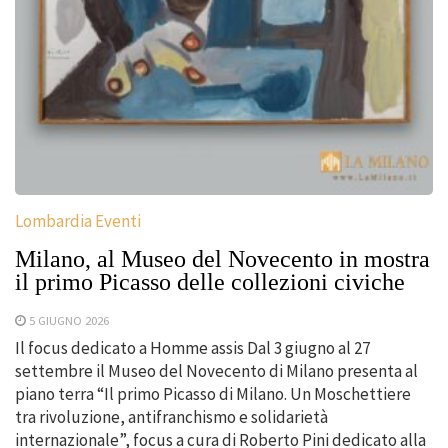
Lombardia Eventi
Milano, al Museo del Novecento in mostra
il primo Picasso delle collezioni civiche
5 GIUGNO 2026
Il focus dedicato a Homme assis Dal 3 giugno al 27
settembre il Museo del Novecento di Milano presenta al
piano terra “Il primo Picasso di Milano. Un Moschettiere
tra rivoluzione, antifranchismo e solidarietà
internazionale”, focus a cura di Roberto Pini dedicato alla