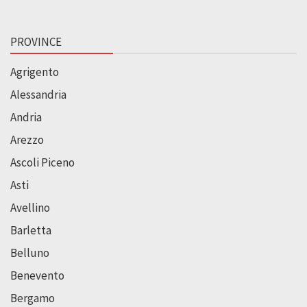
PROVINCE
Agrigento
Alessandria
Andria
Arezzo
Ascoli Piceno
Asti
Avellino
Barletta
Belluno
Benevento
Bergamo