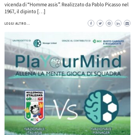
vicenda di “Homme assis”. Realizzato da Pablo Picasso nel
1967, il dipinto […]
LEGGI ALTRO...