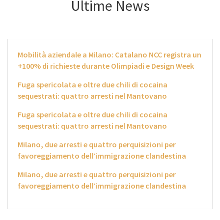
Ultime News
Mobilità aziendale a Milano: Catalano NCC registra un
+100% di richieste durante Olimpiadi e Design Week
Fuga spericolata e oltre due chili di cocaina
sequestrati: quattro arresti nel Mantovano
Fuga spericolata e oltre due chili di cocaina
sequestrati: quattro arresti nel Mantovano
Milano, due arresti e quattro perquisizioni per
favoreggiamento dell’immigrazione clandestina
Milano, due arresti e quattro perquisizioni per
favoreggiamento dell’immigrazione clandestina