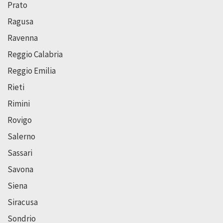
Prato
Ragusa
Ravenna
Reggio Calabria
Reggio Emilia
Rieti
Rimini
Rovigo
Salerno
Sassari
Savona
Siena
Siracusa
Sondrio