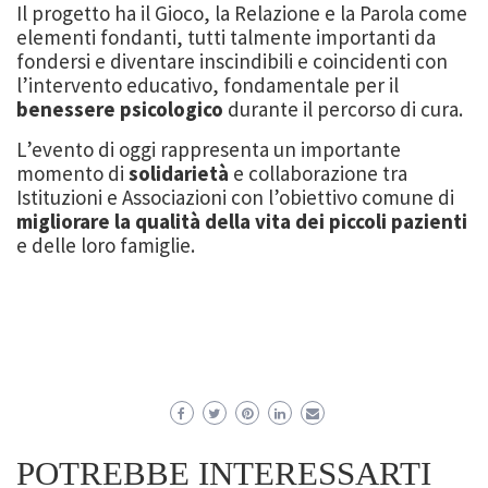
Il progetto ha il Gioco, la Relazione e la Parola come
elementi fondanti, tutti talmente importanti da
fondersi e diventare inscindibili e coincidenti con
l’intervento educativo, fondamentale per il
benessere psicologico
durante il percorso di cura.
L’evento di oggi rappresenta un importante
momento di
solidarietà
e collaborazione tra
Istituzioni e Associazioni con l’obiettivo comune di
migliorare la qualità della vita dei piccoli pazienti
e delle loro famiglie.
POTREBBE INTERESSARTI