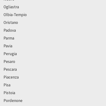
Ogliastra
Olbia-Tempio
Oristano
Padova
Parma
Pavia
Perugia
Pesaro
Pescara
Piacenza
Pisa
Pistoia
Pordenone