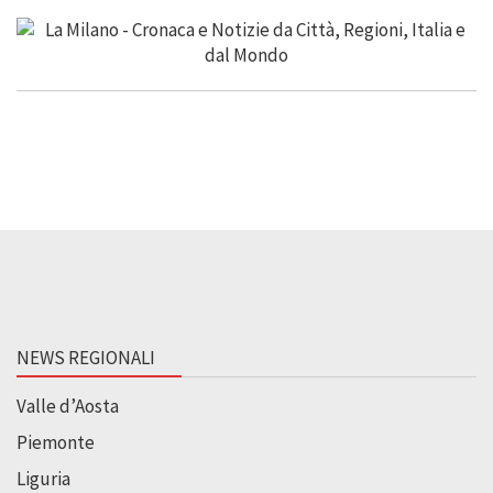
NEWS REGIONALI
Valle d’Aosta
Piemonte
Liguria