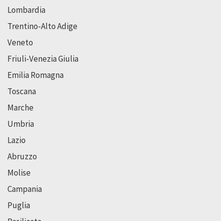
Lombardia
Trentino-Alto Adige
Veneto
Friuli-Venezia Giulia
Emilia Romagna
Toscana
Marche
Umbria
Lazio
Abruzzo
Molise
Campania
Puglia