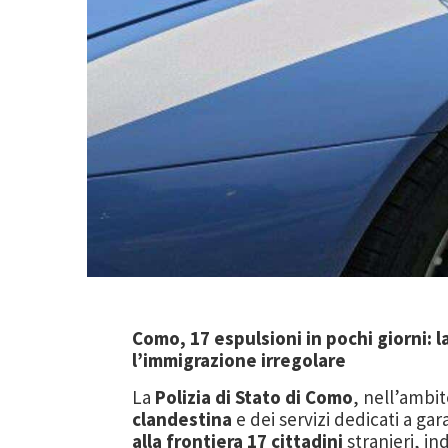
Como, 17 espulsioni in pochi giorni: la
l’immigrazione irregolare
La
Polizia di Stato di Como
, nell’ambit
clandestina
e dei servizi dedicati a gar
alla frontiera 17 cittadini
stranieri, i