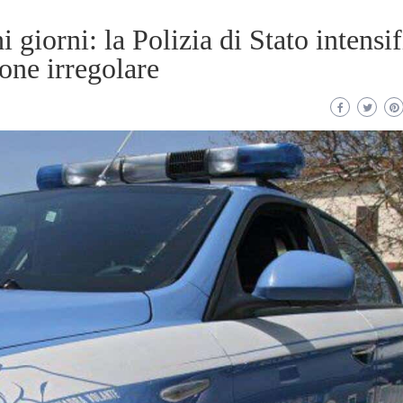
giorni: la Polizia di Stato intensif
one irregolare