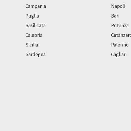
Campania
Napoli
Puglia
Bari
Basilicata
Potenza
Calabria
Catanzar
Sicilia
Palermo
Sardegna
Cagliari