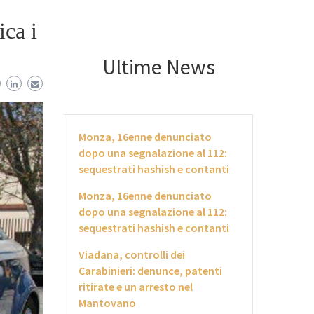
ica i
Ultime News
Monza, 16enne denunciato
dopo una segnalazione al 112:
sequestrati hashish e contanti
Monza, 16enne denunciato
dopo una segnalazione al 112:
sequestrati hashish e contanti
Viadana, controlli dei
Carabinieri: denunce, patenti
ritirate e un arresto nel
Mantovano