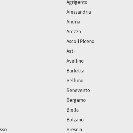
Agrigento
Alessandria
Andria
Arezzo
Ascoli Piceno
Asti
Avellino
Barletta
Belluno
Benevento
Bergamo
Biella
Bolzano
sso
Brescia