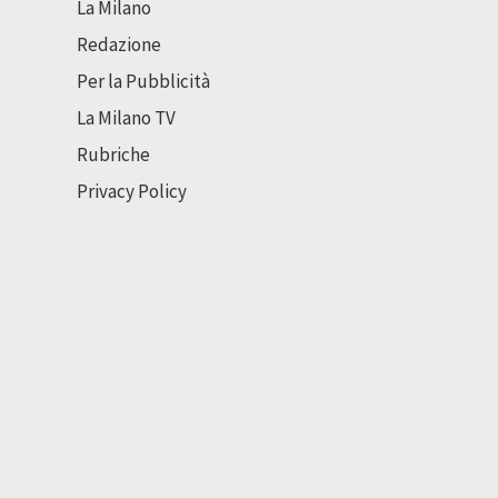
La Milano
Redazione
Per la Pubblicità
La Milano TV
Rubriche
Privacy Policy