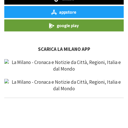
appstore
google play
SCARICA LA MILANO APP