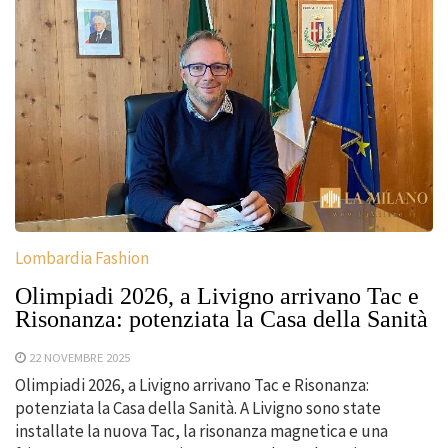
Lombardia Fashion
Olimpiadi 2026, a Livigno arrivano Tac e
Risonanza: potenziata la Casa della Sanità
22 NOVEMBRE 2025
Olimpiadi 2026, a Livigno arrivano Tac e Risonanza:
potenziata la Casa della Sanità. A Livigno sono state
installate la nuova Tac, la risonanza magnetica e una