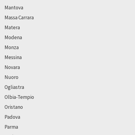
Mantova
Massa Carrara
Matera
Modena
Monza
Messina
Novara
Nuoro
Ogliastra
Olbia-Tempio
Oristano
Padova
Parma