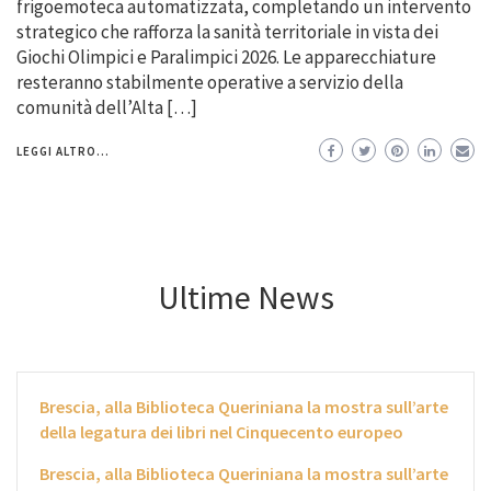
frigoemoteca automatizzata, completando un intervento
strategico che rafforza la sanità territoriale in vista dei
Giochi Olimpici e Paralimpici 2026. Le apparecchiature
resteranno stabilmente operative a servizio della
comunità dell’Alta […]
LEGGI ALTRO...
Ultime News
Brescia, alla Biblioteca Queriniana la mostra sull’arte
della legatura dei libri nel Cinquecento europeo
Brescia, alla Biblioteca Queriniana la mostra sull’arte