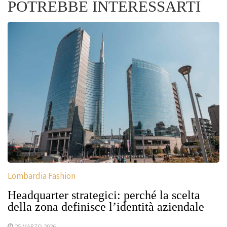
POTREBBE INTERESSARTI
Lombardia Fashion
Headquarter strategici: perché la scelta
della zona definisce l’identità aziendale
25 MARZO 2026