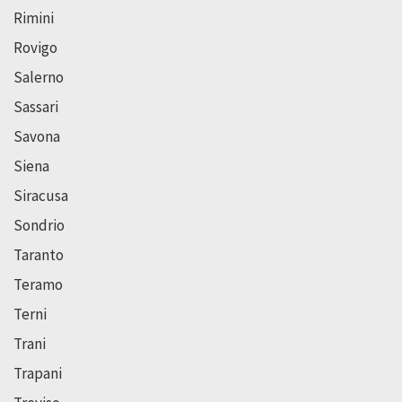
Rimini
Rovigo
Salerno
Sassari
Savona
Siena
Siracusa
Sondrio
Taranto
Teramo
Terni
Trani
Trapani