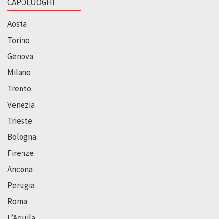
CAPOLUOGHI
Aosta
Torino
Genova
Milano
Trento
Venezia
Trieste
Bologna
Firenze
Ancona
Perugia
Roma
L’Aquila