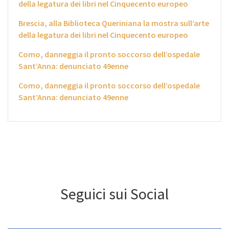
della legatura dei libri nel Cinquecento europeo
Brescia, alla Biblioteca Queriniana la mostra sull’arte
della legatura dei libri nel Cinquecento europeo
Como, danneggia il pronto soccorso dell’ospedale
Sant’Anna: denunciato 49enne
Como, danneggia il pronto soccorso dell’ospedale
Sant’Anna: denunciato 49enne
Seguici sui Social