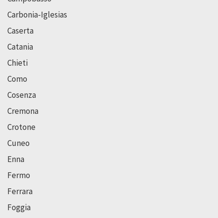
Carbonia-Iglesias
Caserta
Catania
Chieti
Como
Cosenza
Cremona
Crotone
Cuneo
Enna
Fermo
Ferrara
Foggia