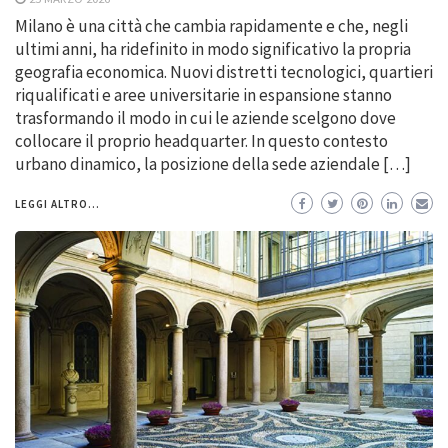
Milano è una città che cambia rapidamente e che, negli
ultimi anni, ha ridefinito in modo significativo la propria
geografia economica. Nuovi distretti tecnologici, quartieri
riqualificati e aree universitarie in espansione stanno
trasformando il modo in cui le aziende scelgono dove
collocare il proprio headquarter. In questo contesto
urbano dinamico, la posizione della sede aziendale […]
LEGGI ALTRO...