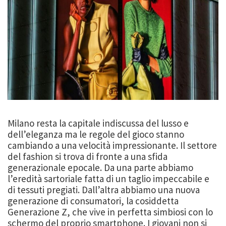
Milano resta la capitale indiscussa del lusso e
dell’eleganza ma le regole del gioco stanno
cambiando a una velocità impressionante. Il settore
del fashion si trova di fronte a una sfida
generazionale epocale. Da una parte abbiamo
l’eredità sartoriale fatta di un taglio impeccabile e
di tessuti pregiati. Dall’altra abbiamo una nuova
generazione di consumatori, la cosiddetta
Generazione Z, che vive in perfetta simbiosi con lo
schermo del proprio smartphone. I giovani non si