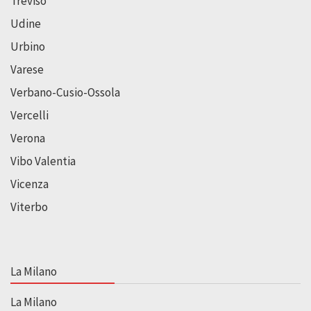
Treviso
Udine
Urbino
Varese
Verbano-Cusio-Ossola
Vercelli
Verona
Vibo Valentia
Vicenza
Viterbo
La Milano
La Milano