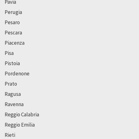
Pavia
Perugia
Pesaro
Pescara
Piacenza
Pisa
Pistoia
Pordenone
Prato
Ragusa
Ravenna
Reggio Calabria
Reggio Emilia
Rieti