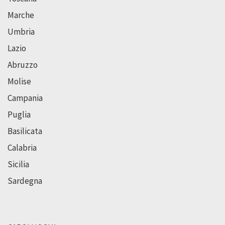
Marche
Umbria
Lazio
Abruzzo
Molise
Campania
Puglia
Basilicata
Calabria
Sicilia
Sardegna