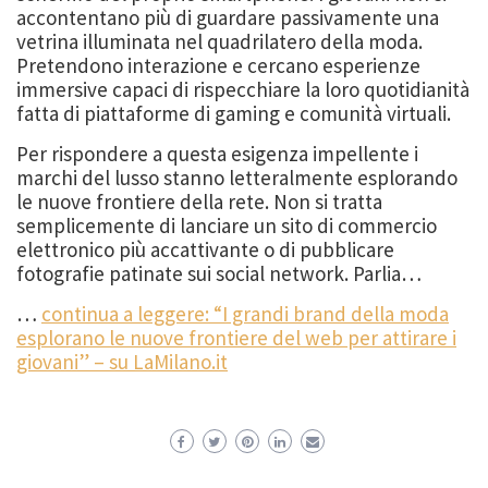
accontentano più di guardare passivamente una
vetrina illuminata nel quadrilatero della moda.
Pretendono interazione e cercano esperienze
immersive capaci di rispecchiare la loro quotidianità
fatta di piattaforme di gaming e comunità virtuali.
Per rispondere a questa esigenza impellente i
marchi del lusso stanno letteralmente esplorando
le nuove frontiere della rete. Non si tratta
semplicemente di lanciare un sito di commercio
elettronico più accattivante o di pubblicare
fotografie patinate sui social network. Parlia…
…
continua a leggere: “I grandi brand della moda
esplorano le nuove frontiere del web per attirare i
giovani” – su LaMilano.it