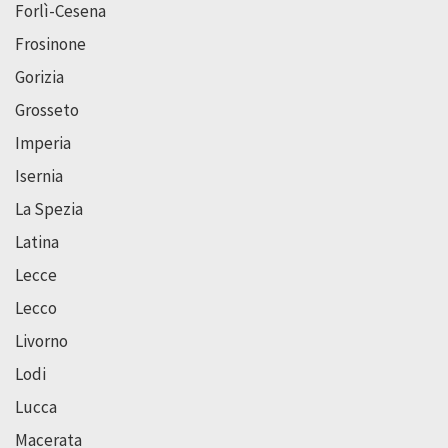
Forlì-Cesena
Frosinone
Gorizia
Grosseto
Imperia
Isernia
La Spezia
Latina
Lecce
Lecco
Livorno
Lodi
Lucca
Macerata