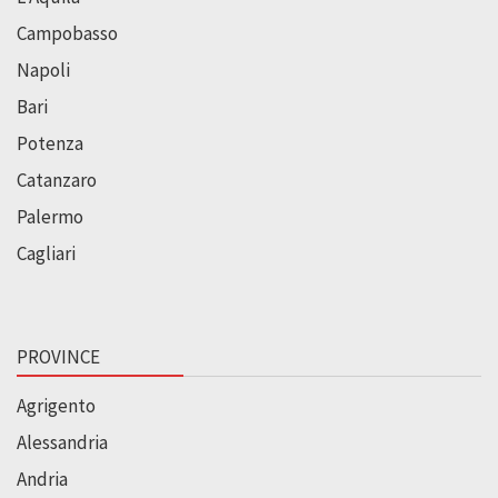
Campobasso
Napoli
Bari
Potenza
Catanzaro
Palermo
Cagliari
PROVINCE
Agrigento
Alessandria
Andria