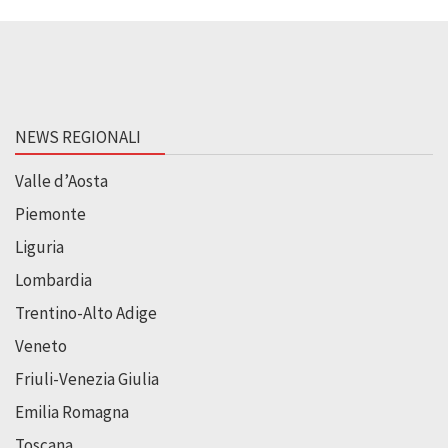
NEWS REGIONALI
Valle d’Aosta
Piemonte
Liguria
Lombardia
Trentino-Alto Adige
Veneto
Friuli-Venezia Giulia
Emilia Romagna
Toscana