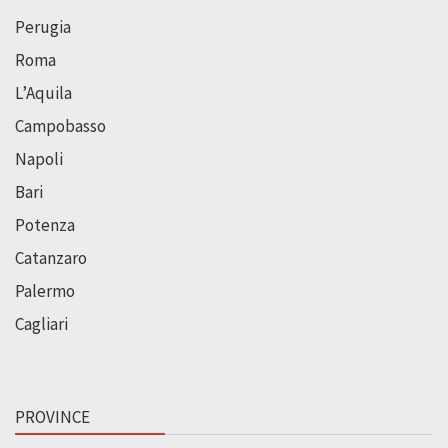
Perugia
Roma
L’Aquila
Campobasso
Napoli
Bari
Potenza
Catanzaro
Palermo
Cagliari
PROVINCE