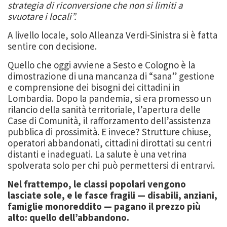
strategia di riconversione che non si limiti a
svuotare i locali”.
A livello locale, solo Alleanza Verdi-Sinistra si è fatta
sentire con decisione.
Quello che oggi avviene a Sesto e Cologno è la
dimostrazione di una mancanza di “sana” gestione
e comprensione dei bisogni dei cittadini in
Lombardia. Dopo la pandemia, si era promesso un
rilancio della sanità territoriale, l’apertura delle
Case di Comunità, il rafforzamento dell’assistenza
pubblica di prossimità. E invece? Strutture chiuse,
operatori abbandonati, cittadini dirottati su centri
distanti e inadeguati. La salute è una vetrina
spolverata solo per chi può permettersi di entrarvi.
Nel frattempo, le classi popolari vengono
lasciate sole, e le fasce fragili — disabili, anziani,
famiglie monoreddito — pagano il prezzo più
alto: quello dell’abbandono.