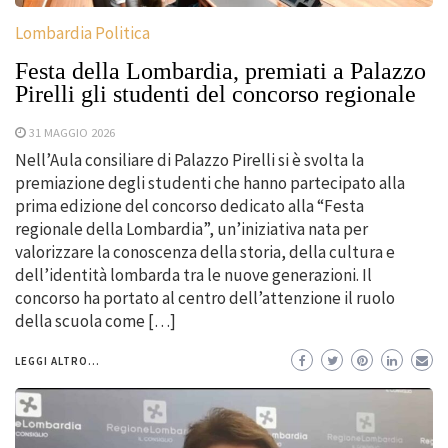
Lombardia Politica
Festa della Lombardia, premiati a Palazzo
Pirelli gli studenti del concorso regionale
31 MAGGIO 2026
Nell’Aula consiliare di Palazzo Pirelli si è svolta la
premiazione degli studenti che hanno partecipato alla
prima edizione del concorso dedicato alla “Festa
regionale della Lombardia”, un’iniziativa nata per
valorizzare la conoscenza della storia, della cultura e
dell’identità lombarda tra le nuove generazioni. Il
concorso ha portato al centro dell’attenzione il ruolo
della scuola come […]
LEGGI ALTRO...