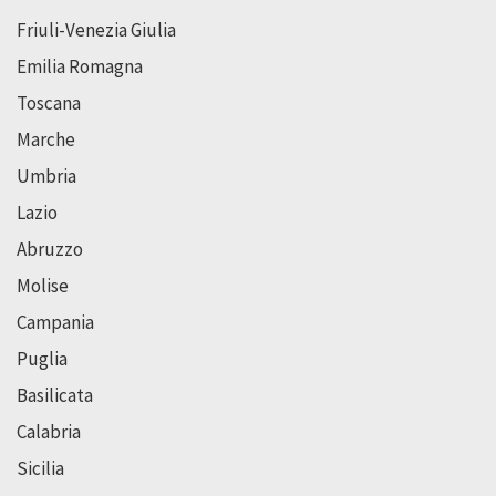
Friuli-Venezia Giulia
Emilia Romagna
Toscana
Marche
Umbria
Lazio
Abruzzo
Molise
Campania
Puglia
Basilicata
Calabria
Sicilia