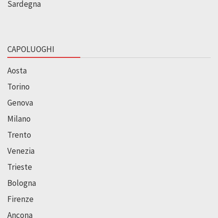
Sardegna
CAPOLUOGHI
Aosta
Torino
Genova
Milano
Trento
Venezia
Trieste
Bologna
Firenze
Ancona