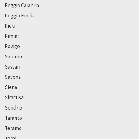
Reggio Calabria
Reggio Emilia
Rieti
Rimini
Rovigo
Salerno
Sassari
Savona
Siena
Siracusa
Sondrio
Taranto
Teramo
Terni