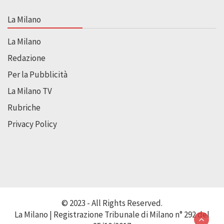
La Milano
La Milano
Redazione
Per la Pubblicità
La Milano TV
Rubriche
Privacy Policy
© 2023 - All Rights Reserved.
La Milano | Registrazione Tribunale di Milano n° 292 del