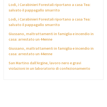
Lodi, i Carabinieri Forestali riportano a casa Tea:
salvato il pappagallo smarrito
Lodi, i Carabinieri Forestali riportano a casa Tea:
salvato il pappagallo smarrito
Giussano, maltrattamenti in famiglia e incendio in
casa: arrestato un 44enne
Giussano, maltrattamenti in famiglia e incendio in
casa: arrestato un 44enne
San Martino dall’Argine, lavoro nero e gravi
violazioni in un laboratorio di confezionamento