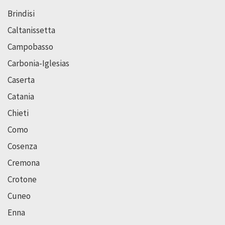
Brindisi
Caltanissetta
Campobasso
Carbonia-Iglesias
Caserta
Catania
Chieti
Como
Cosenza
Cremona
Crotone
Cuneo
Enna