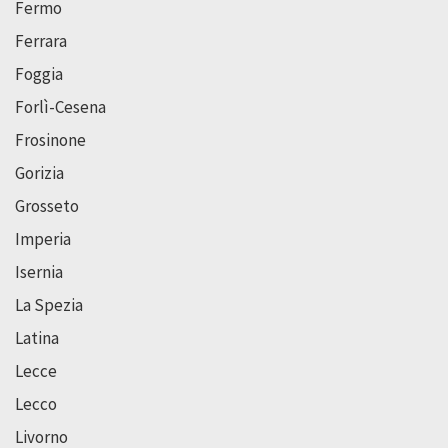
Fermo
Ferrara
Foggia
Forlì-Cesena
Frosinone
Gorizia
Grosseto
Imperia
Isernia
La Spezia
Latina
Lecce
Lecco
Livorno