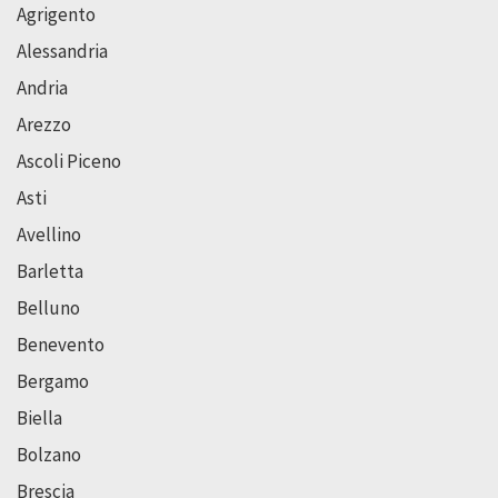
Agrigento
Alessandria
Andria
Arezzo
Ascoli Piceno
Asti
Avellino
Barletta
Belluno
Benevento
Bergamo
Biella
Bolzano
Brescia