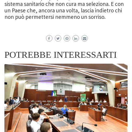
sistema sanitario che non cura ma seleziona. E con
un Paese che, ancora una volta, lascia indietro chi
non può permettersi nemmeno un sorriso.
POTREBBE INTERESSARTI