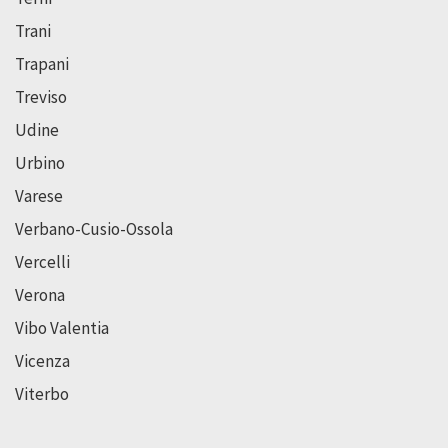
Trani
Trapani
Treviso
Udine
Urbino
Varese
Verbano-Cusio-Ossola
Vercelli
Verona
Vibo Valentia
Vicenza
Viterbo