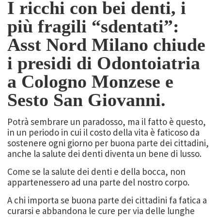
I ricchi con bei denti, i
più fragili “sdentati”:
Asst Nord Milano chiude
i presidi di Odontoiatria
a Cologno Monzese e
Sesto San Giovanni.
Potrà sembrare un paradosso, ma il fatto è questo,
in un periodo in cui il costo della vita è faticoso da
sostenere ogni giorno per buona parte dei cittadini,
anche la salute dei denti diventa un bene di lusso.
Come se la salute dei denti e della bocca, non
appartenessero ad una parte del nostro corpo.
A chi importa se buona parte dei cittadini fa fatica a
curarsi e abbandona le cure per via delle lunghe