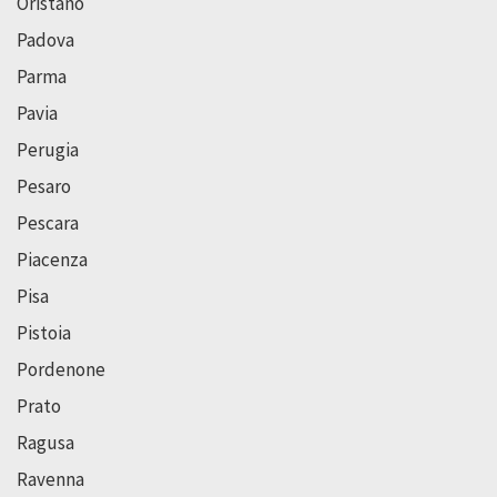
Oristano
Padova
Parma
Pavia
Perugia
Pesaro
Pescara
Piacenza
Pisa
Pistoia
Pordenone
Prato
Ragusa
Ravenna