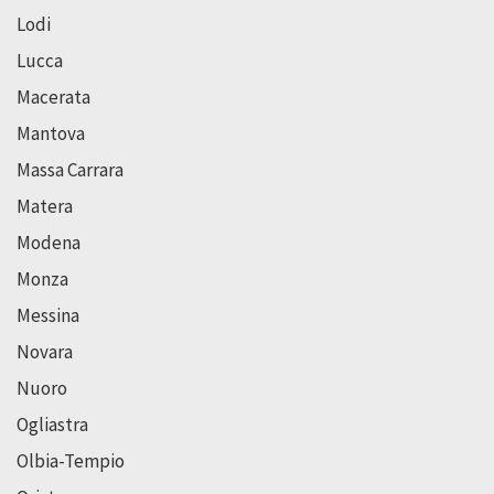
Lodi
Lucca
Macerata
Mantova
Massa Carrara
Matera
Modena
Monza
Messina
Novara
Nuoro
Ogliastra
Olbia-Tempio