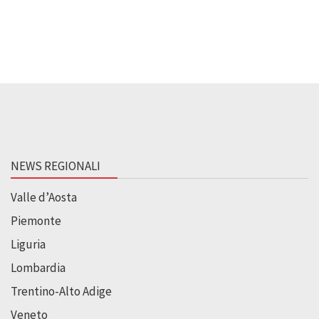
NEWS REGIONALI
Valle d’Aosta
Piemonte
Liguria
Lombardia
Trentino-Alto Adige
Veneto