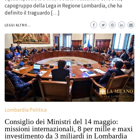
capogruppo della Lega in Regione Lombardia, che ha
definito il traguardo […]
LEGGI ALTRO...
Lombardia Politica
Consiglio dei Ministri del 14 maggio:
missioni internazionali, 8 per mille e maxi
investimento da 3 miliardi in Lombardia