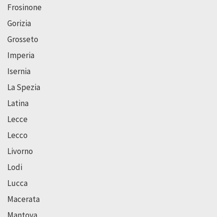
Frosinone
Gorizia
Grosseto
Imperia
Isernia
La Spezia
Latina
Lecce
Lecco
Livorno
Lodi
Lucca
Macerata
Mantova