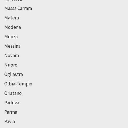
Massa Carrara
Matera
Modena
Monza
Messina
Novara
Nuoro
Ogliastra
Olbia-Tempio
Oristano
Padova
Parma
Pavia