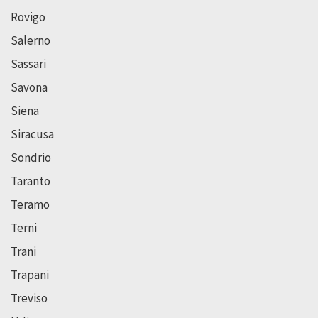
Rovigo
Salerno
Sassari
Savona
Siena
Siracusa
Sondrio
Taranto
Teramo
Terni
Trani
Trapani
Treviso