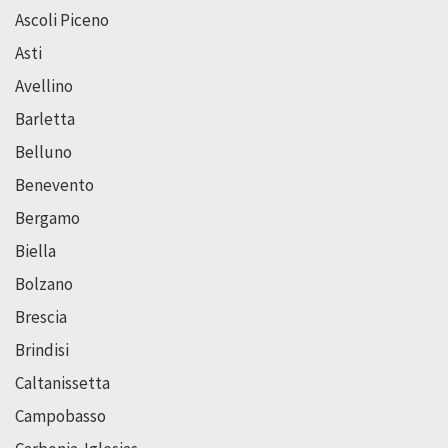
Ascoli Piceno
Asti
Avellino
Barletta
Belluno
Benevento
Bergamo
Biella
Bolzano
Brescia
Brindisi
Caltanissetta
Campobasso