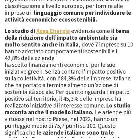
classificazione a livello europeo, per fornire alle
imprese un
linguaggio comune per individuare le
attività economiche ecosostenibili.
Lo studio di
Acea Energia
evidenzia come
il tema
della riduzione dell’impatto ambientale sia
molto sentito anche in Italia
, dove 7 imprese su 10
hanno adottato comportamenti sostenibili e il
42,8% delle aziende
ha scelto finanziamenti economici per le sue
iniziative green. Senza contare l’impatto positivo
sulla collettività, con l’84,3% delle imprese italiane
che ha portato a termine almeno un’azione di
sostenibilità sociale. Per quanto riguarda l’impatto
positivo sul territorio, il 45,3% delle imprese ha
realizzato iniziative di interesse comune.
Lo studio
racconta anche il modello italiano.
Le aziende più
virtuose nel nostro Paese, nel 2022, hanno un
punteggio medio di 75,7 punti su 100. Questo
significa che
le aziende italiane sono tra le