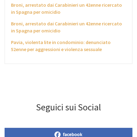
Broni, arrestato dai Carabinieri un 42enne ricercato
in Spagna per omicidio
Broni, arrestato dai Carabinieri un 42enne ricercato
in Spagna per omicidio
Pavia, violenta lite in condominio: denunciato
52enne per aggressioni e violenza sessuale
Seguici sui Social
facebook