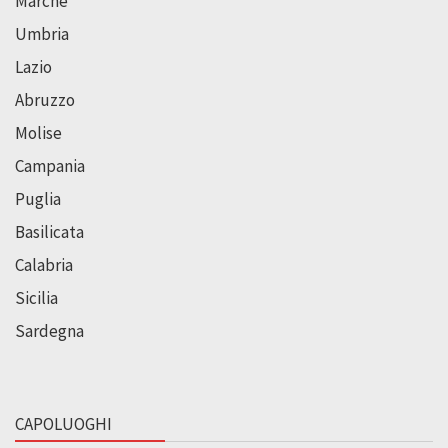
Marche
Umbria
Lazio
Abruzzo
Molise
Campania
Puglia
Basilicata
Calabria
Sicilia
Sardegna
CAPOLUOGHI