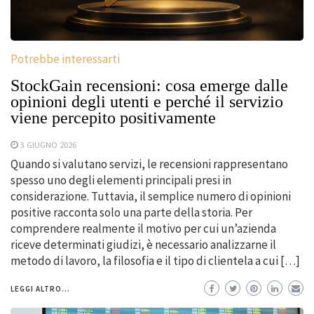
Potrebbe interessarti
StockGain recensioni: cosa emerge dalle
opinioni degli utenti e perché il servizio
viene percepito positivamente
3 GIUGNO 2026
Quando si valutano servizi, le recensioni rappresentano
spesso uno degli elementi principali presi in
considerazione. Tuttavia, il semplice numero di opinioni
positive racconta solo una parte della storia. Per
comprendere realmente il motivo per cui un’azienda
riceve determinati giudizi, è necessario analizzarne il
metodo di lavoro, la filosofia e il tipo di clientela a cui […]
LEGGI ALTRO...