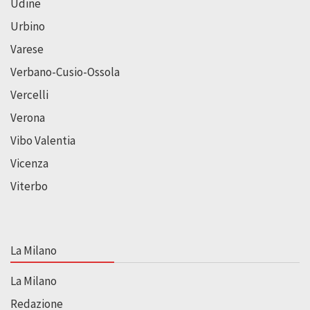
Udine
Urbino
Varese
Verbano-Cusio-Ossola
Vercelli
Verona
Vibo Valentia
Vicenza
Viterbo
La Milano
La Milano
Redazione