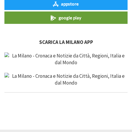
appstore
google play
SCARICA LA MILANO APP