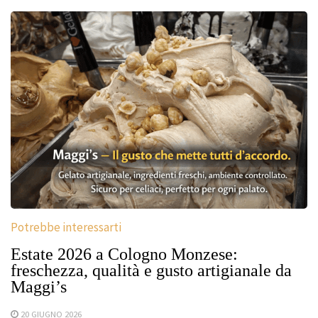
Potrebbe interessarti
Estate 2026 a Cologno Monzese:
freschezza, qualità e gusto artigianale da
Maggi’s
20 GIUGNO 2026