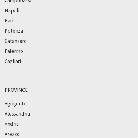
Campobasso
Napoli
Bari
Potenza
Catanzaro
Palermo
Cagliari
PROVINCE
Agrigento
Alessandria
Andria
Arezzo