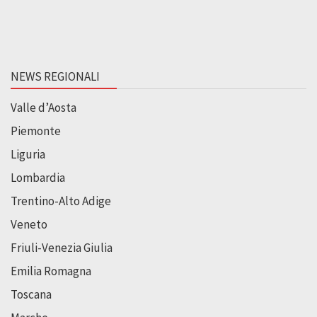
NEWS REGIONALI
Valle d’Aosta
Piemonte
Liguria
Lombardia
Trentino-Alto Adige
Veneto
Friuli-Venezia Giulia
Emilia Romagna
Toscana