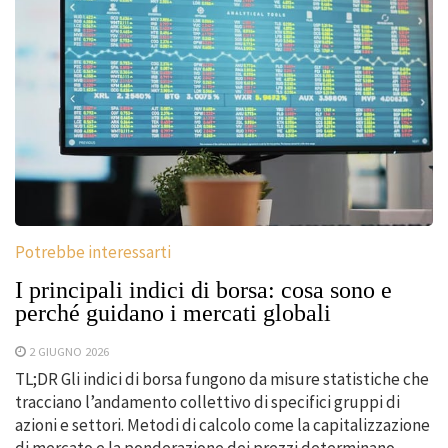
Potrebbe interessarti
I principali indici di borsa: cosa sono e
perché guidano i mercati globali
2 GIUGNO 2026
TL;DR Gli indici di borsa fungono da misure statistiche che
tracciano l’andamento collettivo di specifici gruppi di
azioni e settori. Metodi di calcolo come la capitalizzazione