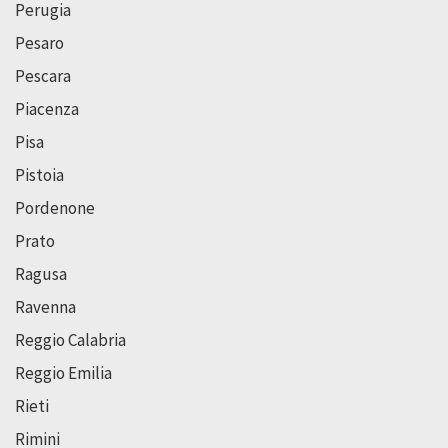
Perugia
Pesaro
Pescara
Piacenza
Pisa
Pistoia
Pordenone
Prato
Ragusa
Ravenna
Reggio Calabria
Reggio Emilia
Rieti
Rimini