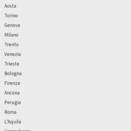
Aosta
Torino
Genova
Milano
Trento
Venezia
Trieste
Bologna
Firenze
Ancona
Perugia
Roma
L’Aquila