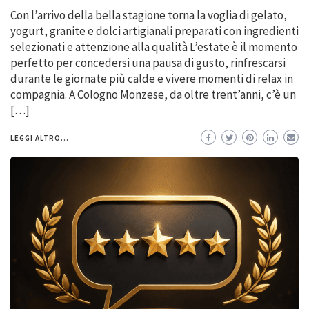
Con l’arrivo della bella stagione torna la voglia di gelato,
yogurt, granite e dolci artigianali preparati con ingredienti
selezionati e attenzione alla qualità L’estate è il momento
perfetto per concedersi una pausa di gusto, rinfrescarsi
durante le giornate più calde e vivere momenti di relax in
compagnia. A Cologno Monzese, da oltre trent’anni, c’è un
[…]
LEGGI ALTRO...