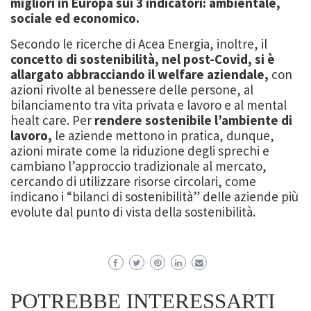
migliori in Europa sui 3 indicatori: ambientale,
sociale ed economico.
Secondo le ricerche di Acea Energia, inoltre, il
concetto di sostenibilità, nel post-Covid, si è
allargato abbracciando il welfare aziendale,
con
azioni rivolte al benessere delle persone, al
bilanciamento tra vita privata e lavoro e al mental
healt care. Per
rendere sostenibile l’ambiente di
lavoro,
le aziende mettono in pratica, dunque,
azioni mirate come la riduzione degli sprechi e
cambiano l’approccio tradizionale al mercato,
cercando di utilizzare risorse circolari, come
indicano i “bilanci di sostenibilità” delle aziende più
evolute dal punto di vista della sostenibilità.
POTREBBE INTERESSARTI