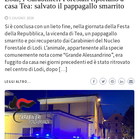
casa Tea: salvato il pappagallo smarrito
5 GIUGNO 2026
Si è conclusa con un lieto fine, nella giornata della Festa
della Repubblica, la vicenda di Tea, un pappagallo
smarrito e poi recuperato dai Carabinieri del Nucleo
Forestale di Lodi. L’animale, appartenente alla specie
comunemente nota come “Grande Alessandrino”, era
fuggito da casa nei giorni precedenti ed è stato ritrovato
nel centro di Lodi, dopo […]
LEGGI ALTRO...