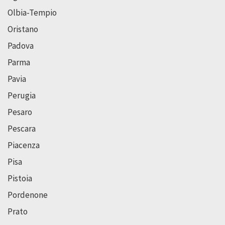
Olbia-Tempio
Oristano
Padova
Parma
Pavia
Perugia
Pesaro
Pescara
Piacenza
Pisa
Pistoia
Pordenone
Prato