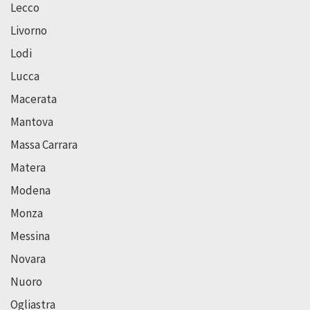
Lecco
Livorno
Lodi
Lucca
Macerata
Mantova
Massa Carrara
Matera
Modena
Monza
Messina
Novara
Nuoro
Ogliastra