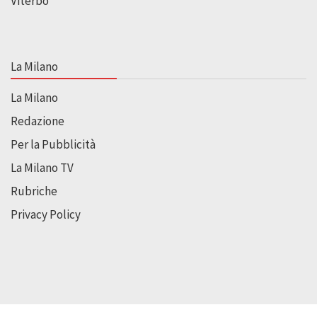
Viterbo
La Milano
La Milano
Redazione
Per la Pubblicità
La Milano TV
Rubriche
Privacy Policy