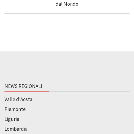
NEWS REGIONALI
Valle d’Aosta
Piemonte
Liguria
Lombardia