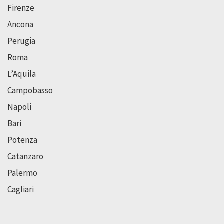
Firenze
Ancona
Perugia
Roma
L’Aquila
Campobasso
Napoli
Bari
Potenza
Catanzaro
Palermo
Cagliari