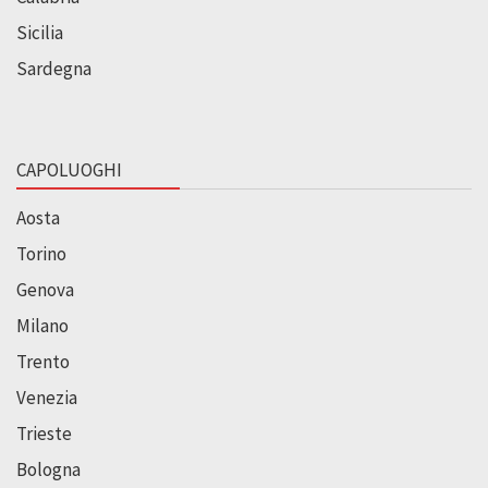
Sicilia
Sardegna
CAPOLUOGHI
Aosta
Torino
Genova
Milano
Trento
Venezia
Trieste
Bologna