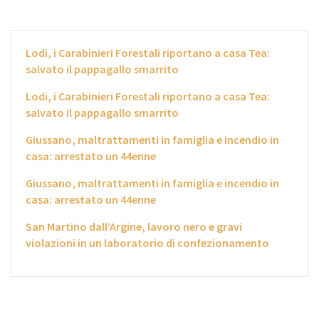
Lodi, i Carabinieri Forestali riportano a casa Tea:
salvato il pappagallo smarrito
Lodi, i Carabinieri Forestali riportano a casa Tea:
salvato il pappagallo smarrito
Giussano, maltrattamenti in famiglia e incendio in
casa: arrestato un 44enne
Giussano, maltrattamenti in famiglia e incendio in
casa: arrestato un 44enne
San Martino dall’Argine, lavoro nero e gravi
violazioni in un laboratorio di confezionamento