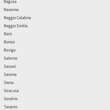
Ragusa
Ravenna
Reggio Calabria
Reggio Emilia
Rieti
Rimini
Rovigo
Salerno
Sassari
Savona
Siena
Siracusa
Sondrio
Taranto