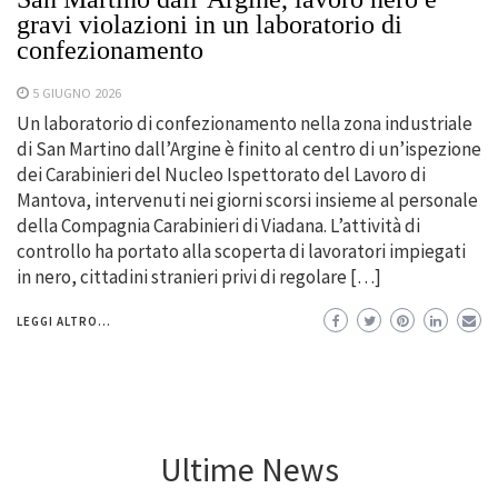
gravi violazioni in un laboratorio di
confezionamento
5 GIUGNO 2026
Un laboratorio di confezionamento nella zona industriale
di San Martino dall’Argine è finito al centro di un’ispezione
dei Carabinieri del Nucleo Ispettorato del Lavoro di
Mantova, intervenuti nei giorni scorsi insieme al personale
della Compagnia Carabinieri di Viadana. L’attività di
controllo ha portato alla scoperta di lavoratori impiegati
in nero, cittadini stranieri privi di regolare […]
LEGGI ALTRO...
Ultime News