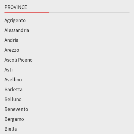
PROVINCE
Agrigento
Alessandria
Andria
Arezzo
Ascoli Piceno
Asti
Avellino
Barletta
Belluno
Benevento
Bergamo
Biella