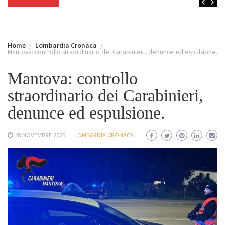
Home
Lombardia Cronaca
Mantova: controllo straordinario dei Carabinieri, denunce ed espulsione.
Mantova: controllo
straordinario dei Carabinieri,
denunce ed espulsione.
28 NOVEMBRE 2025
LOMBARDIA CRONACA