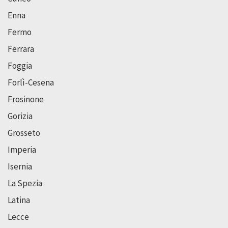
Enna
Fermo
Ferrara
Foggia
Forlì-Cesena
Frosinone
Gorizia
Grosseto
Imperia
Isernia
La Spezia
Latina
Lecce