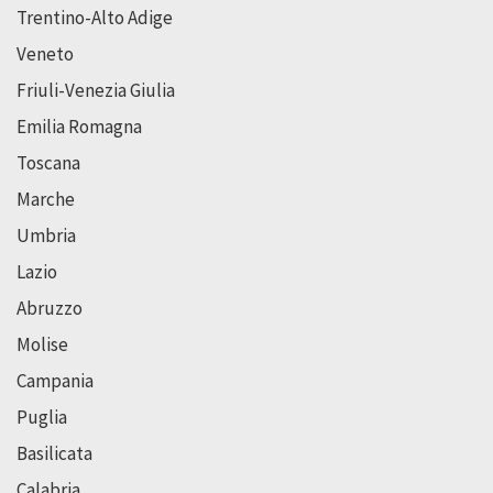
Trentino-Alto Adige
Veneto
Friuli-Venezia Giulia
Emilia Romagna
Toscana
Marche
Umbria
Lazio
Abruzzo
Molise
Campania
Puglia
Basilicata
Calabria