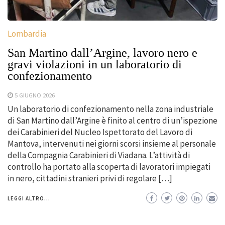
Lombardia
San Martino dall’Argine, lavoro nero e
gravi violazioni in un laboratorio di
confezionamento
5 GIUGNO 2026
Un laboratorio di confezionamento nella zona industriale
di San Martino dall’Argine è finito al centro di un’ispezione
dei Carabinieri del Nucleo Ispettorato del Lavoro di
Mantova, intervenuti nei giorni scorsi insieme al personale
della Compagnia Carabinieri di Viadana. L’attività di
controllo ha portato alla scoperta di lavoratori impiegati
in nero, cittadini stranieri privi di regolare […]
LEGGI ALTRO...