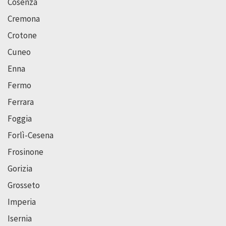
Cosenza
Cremona
Crotone
Cuneo
Enna
Fermo
Ferrara
Foggia
Forlì-Cesena
Frosinone
Gorizia
Grosseto
Imperia
Isernia