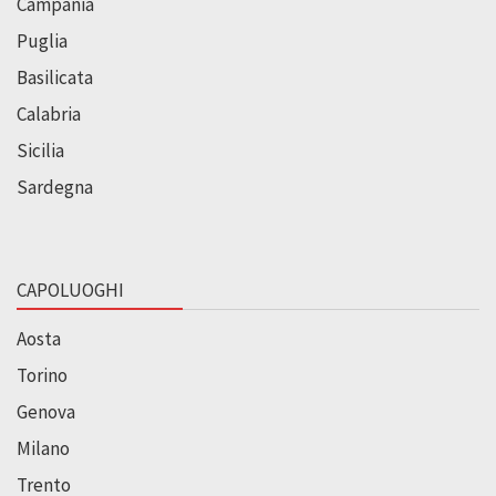
Campania
Puglia
Basilicata
Calabria
Sicilia
Sardegna
CAPOLUOGHI
Aosta
Torino
Genova
Milano
Trento