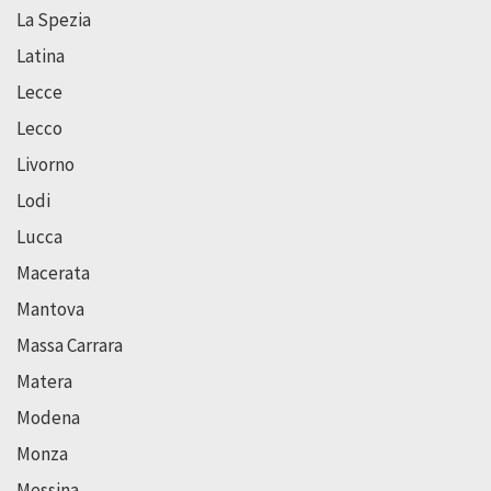
La Spezia
Latina
Lecce
Lecco
Livorno
Lodi
Lucca
Macerata
Mantova
Massa Carrara
Matera
Modena
Monza
Messina