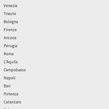
Venezia
Trieste
Bologna
Firenze
Ancona
Perugia
Roma
L’Aquila
Campobasso
Napoli
Bari
Potenza
Catanzaro