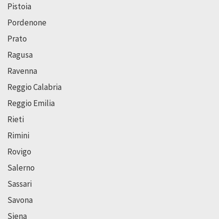
Pistoia
Pordenone
Prato
Ragusa
Ravenna
Reggio Calabria
Reggio Emilia
Rieti
Rimini
Rovigo
Salerno
Sassari
Savona
Siena