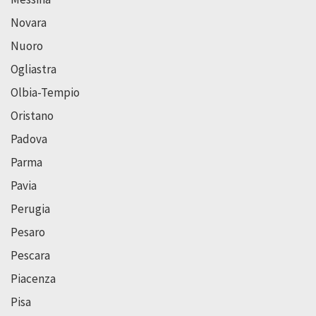
Novara
Nuoro
Ogliastra
Olbia-Tempio
Oristano
Padova
Parma
Pavia
Perugia
Pesaro
Pescara
Piacenza
Pisa