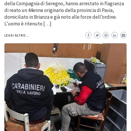
della Compagnia di Seregno, hanno arrestato in flagranza
di reato un 44enne originario della provincia di Pavia,
domiciliato in Brianza e già noto alle forze dell’ordine.
L’uomo è ritenuto […]
LEGGI ALTRO...