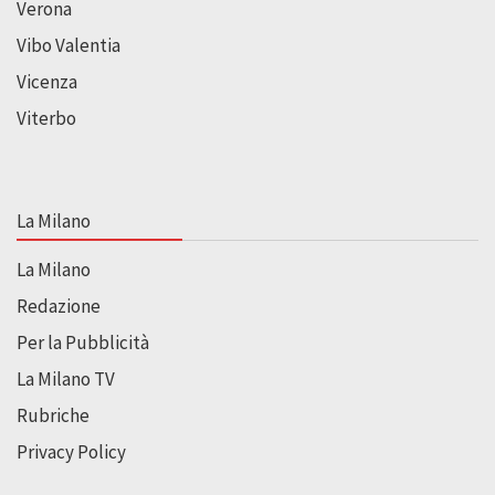
Verona
Vibo Valentia
Vicenza
Viterbo
La Milano
La Milano
Redazione
Per la Pubblicità
La Milano TV
Rubriche
Privacy Policy