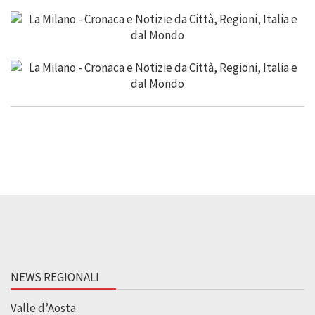
NEWS REGIONALI
Valle d’Aosta