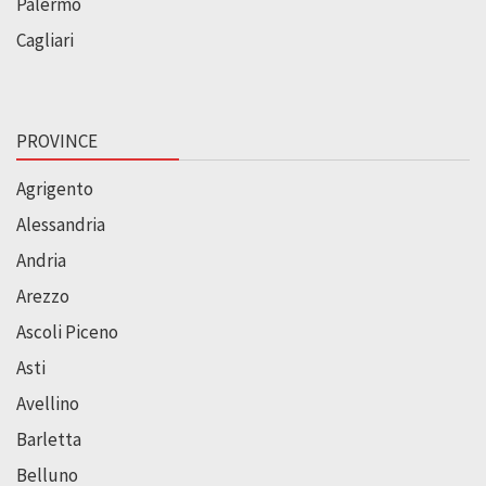
Palermo
Cagliari
PROVINCE
Agrigento
Alessandria
Andria
Arezzo
Ascoli Piceno
Asti
Avellino
Barletta
Belluno