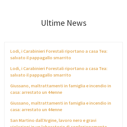
Ultime News
Lodi, i Carabinieri Forestali riportano a casa Tea:
salvato il pappagallo smarrito
Lodi, i Carabinieri Forestali riportano a casa Tea:
salvato il pappagallo smarrito
Giussano, maltrattamenti in famiglia e incendio in
casa: arrestato un 44enne
Giussano, maltrattamenti in famiglia e incendio in
casa: arrestato un 44enne
San Martino dall’Argine, lavoro nero e gravi
violazioni in un laboratorio di confezionamento