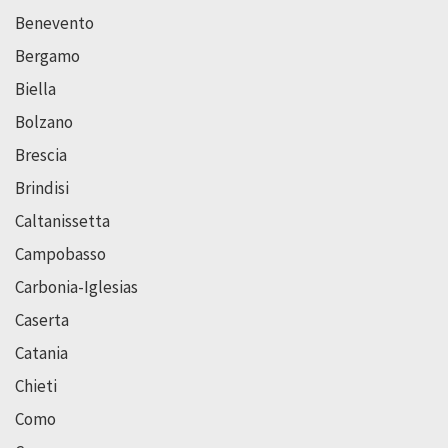
Benevento
Bergamo
Biella
Bolzano
Brescia
Brindisi
Caltanissetta
Campobasso
Carbonia-Iglesias
Caserta
Catania
Chieti
Como