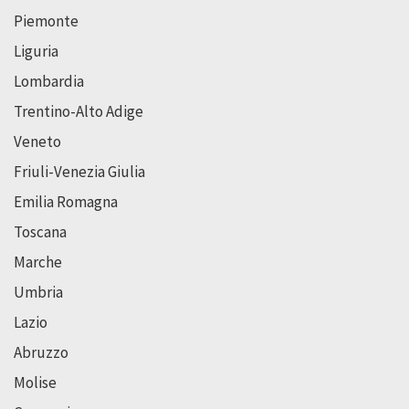
Piemonte
Liguria
Lombardia
Trentino-Alto Adige
Veneto
Friuli-Venezia Giulia
Emilia Romagna
Toscana
Marche
Umbria
Lazio
Abruzzo
Molise