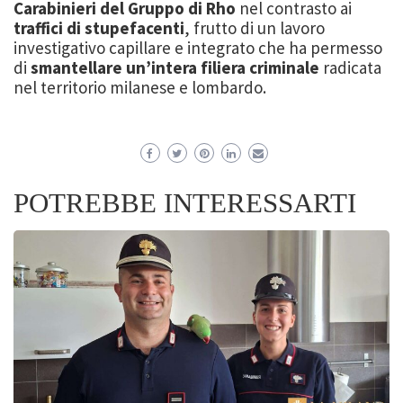
Carabinieri del Gruppo di Rho
nel contrasto ai
traffici di stupefacenti
, frutto di un lavoro
investigativo capillare e integrato che ha permesso
di
smantellare un’intera filiera criminale
radicata
nel territorio milanese e lombardo.
POTREBBE INTERESSARTI