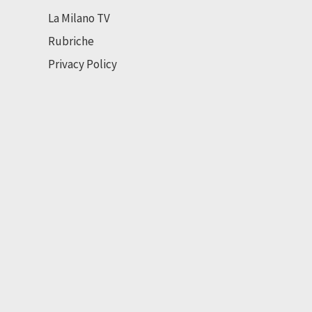
La Milano TV
Rubriche
Privacy Policy