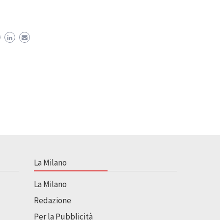
La Milano
La Milano
Redazione
Per la Pubblicità