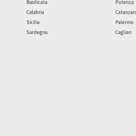
Basilicata
Potenza
Calabria
Catanzar
Sicilia
Palermo
Sardegna
Cagliari