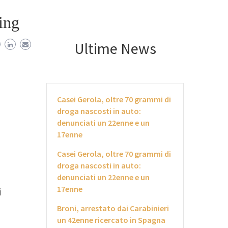
ing
Ultime News
Casei Gerola, oltre 70 grammi di
droga nascosti in auto:
denunciati un 22enne e un
17enne
Casei Gerola, oltre 70 grammi di
droga nascosti in auto:
denunciati un 22enne e un
17enne
i
Broni, arrestato dai Carabinieri
un 42enne ricercato in Spagna