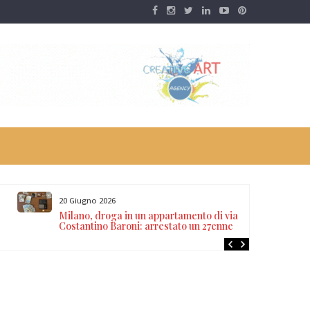
20 Giugno 2026
Milano, droga in un appartamento di via
Costantino Baroni: arrestato un 27enne