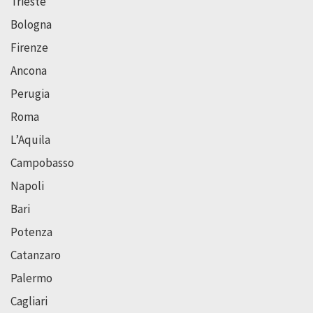
Trieste
Bologna
Firenze
Ancona
Perugia
Roma
L’Aquila
Campobasso
Napoli
Bari
Potenza
Catanzaro
Palermo
Cagliari