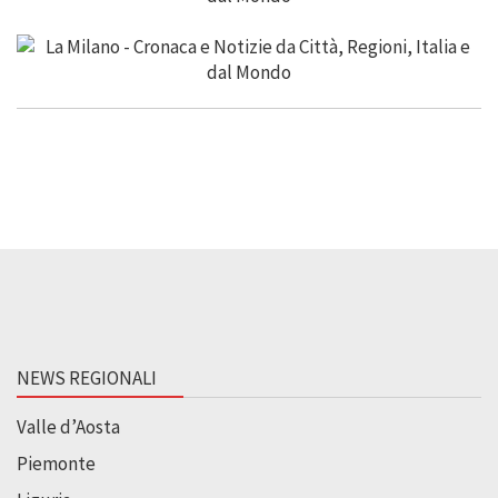
NEWS REGIONALI
Valle d’Aosta
Piemonte