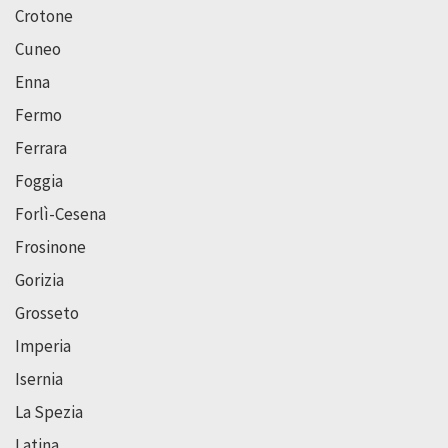
Crotone
Cuneo
Enna
Fermo
Ferrara
Foggia
Forlì-Cesena
Frosinone
Gorizia
Grosseto
Imperia
Isernia
La Spezia
Latina