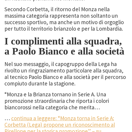
Secondo Corbetta, il ritorno del Monza nella
massima categoria rappresenta non soltanto un
successo sportivo, ma anche un motivo di orgoglio
per tutto il territorio brianzolo e per la Lombardia.
I complimenti alla squadra,
a Paolo Bianco e alla società
Nel suo messaggio, il capogruppo della Lega ha
rivolto un ringraziamento particolare alla squadra,
al tecnico Paolo Bianco e alla società per il percorso
compiuto durante la stagione.
“Monza e la Brianza tornano in Serie A. Una
promozione straordinaria che riporta i colori
biancorossi nella categoria che merita…
…
continua a leggere: “Monza torna in Serie A:
Corbetta (Lega) propone un riconoscimento al
Pirellone per la storica promozione” – su