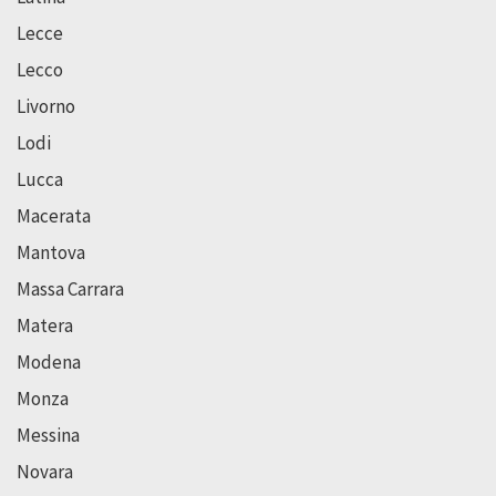
Lecce
Lecco
Livorno
Lodi
Lucca
Macerata
Mantova
Massa Carrara
Matera
Modena
Monza
Messina
Novara