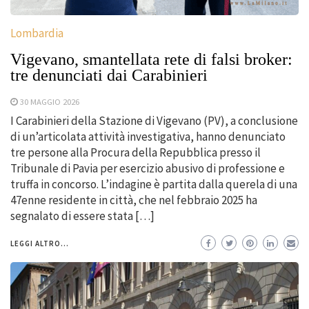
Lombardia
Vigevano, smantellata rete di falsi broker:
tre denunciati dai Carabinieri
30 MAGGIO 2026
I Carabinieri della Stazione di Vigevano (PV), a conclusione
di un’articolata attività investigativa, hanno denunciato
tre persone alla Procura della Repubblica presso il
Tribunale di Pavia per esercizio abusivo di professione e
truffa in concorso. L’indagine è partita dalla querela di una
47enne residente in città, che nel febbraio 2025 ha
segnalato di essere stata […]
LEGGI ALTRO...