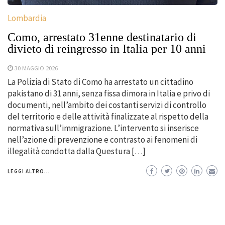
Lombardia
Como, arrestato 31enne destinatario di
divieto di reingresso in Italia per 10 anni
30 MAGGIO 2026
La Polizia di Stato di Como ha arrestato un cittadino
pakistano di 31 anni, senza fissa dimora in Italia e privo di
documenti, nell’ambito dei costanti servizi di controllo
del territorio e delle attività finalizzate al rispetto della
normativa sull’immigrazione. L’intervento si inserisce
nell’azione di prevenzione e contrasto ai fenomeni di
illegalità condotta dalla Questura […]
LEGGI ALTRO...