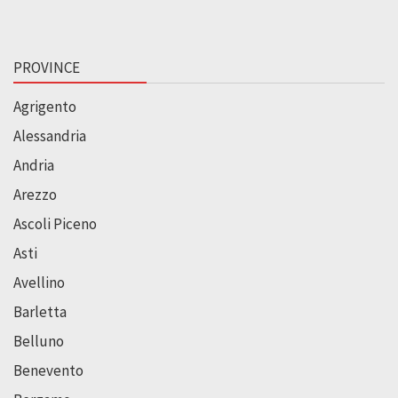
PROVINCE
Agrigento
Alessandria
Andria
Arezzo
Ascoli Piceno
Asti
Avellino
Barletta
Belluno
Benevento