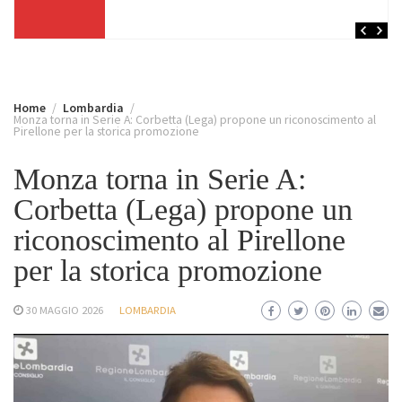
Home
Lombardia
Monza torna in Serie A: Corbetta (Lega) propone un riconoscimento al
Pirellone per la storica promozione
Monza torna in Serie A:
Corbetta (Lega) propone un
riconoscimento al Pirellone
per la storica promozione
30 MAGGIO 2026
LOMBARDIA