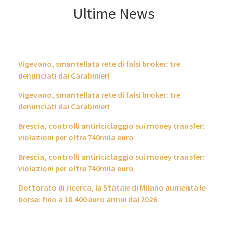
Ultime News
Vigevano, smantellata rete di falsi broker: tre
denunciati dai Carabinieri
Vigevano, smantellata rete di falsi broker: tre
denunciati dai Carabinieri
Brescia, controlli antiriciclaggio sui money transfer:
violazioni per oltre 740mila euro
Brescia, controlli antiriciclaggio sui money transfer:
violazioni per oltre 740mila euro
Dottorato di ricerca, la Statale di Milano aumenta le
borse: fino a 18.400 euro annui dal 2026