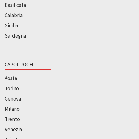
Basilicata
Calabria
Sicilia
Sardegna
CAPOLUOGHI
Aosta
Torino
Genova
Milano
Trento
Venezia