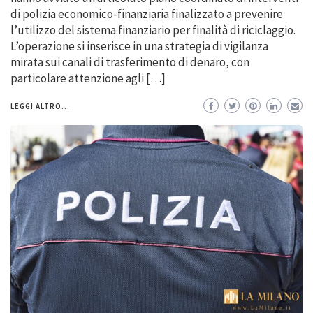
di polizia economico-finanziaria finalizzato a prevenire
l’utilizzo del sistema finanziario per finalità di riciclaggio.
L’operazione si inserisce in una strategia di vigilanza
mirata sui canali di trasferimento di denaro, con
particolare attenzione agli […]
LEGGI ALTRO...