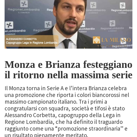
Monza e Brianza festeggiano
il ritorno nella massima serie
Il Monza torna in Serie A e l’intera Brianza celebra
una promozione che riporta i colori biancorossi nel
massimo campionato italiano. Tra i primi a
congratularsi con squadra, società e tifosi è stato
Alessandro Corbetta, capogruppo della Lega in
Regione Lombardia, che ha definito il traguardo
raggiunto come una “promozione straordinaria” e
un risultato pienamente meritato.