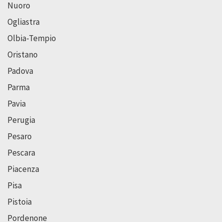
Nuoro
Ogliastra
Olbia-Tempio
Oristano
Padova
Parma
Pavia
Perugia
Pesaro
Pescara
Piacenza
Pisa
Pistoia
Pordenone