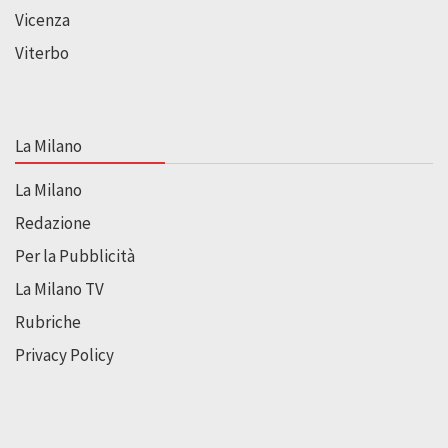
Vicenza
Viterbo
La Milano
La Milano
Redazione
Per la Pubblicità
La Milano TV
Rubriche
Privacy Policy