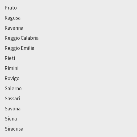
Prato
Ragusa
Ravenna
Reggio Calabria
Reggio Emilia
Rieti
Rimini
Rovigo
Salerno
Sassari
Savona
Siena
Siracusa