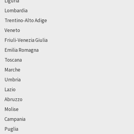
Liguria
Lombardia
Trentino-Alto Adige
Veneto
Friuli-Venezia Giulia
Emilia Romagna
Toscana
Marche
Umbria
Lazio
Abruzzo
Molise
Campania
Puglia