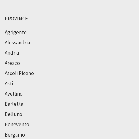
PROVINCE
Agrigento
Alessandria
Andria
Arezzo
Ascoli Piceno
Asti
Avellino
Barletta
Belluno
Benevento
Bergamo