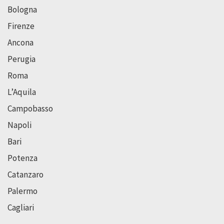
Bologna
Firenze
Ancona
Perugia
Roma
L’Aquila
Campobasso
Napoli
Bari
Potenza
Catanzaro
Palermo
Cagliari