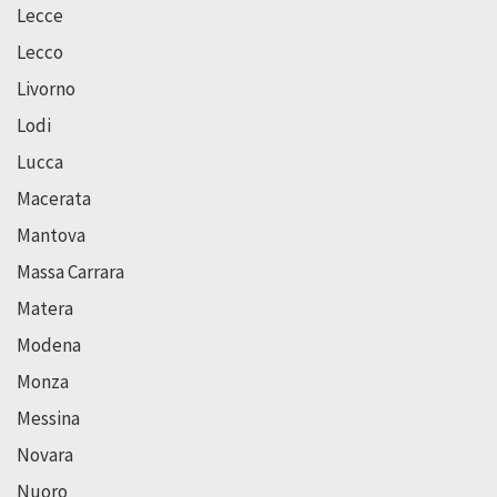
Lecce
Lecco
Livorno
Lodi
Lucca
Macerata
Mantova
Massa Carrara
Matera
Modena
Monza
Messina
Novara
Nuoro