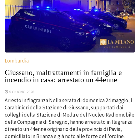
Lombardia
Giussano, maltrattamenti in famiglia e
incendio in casa: arrestato un 44enne
5 GIUGNO 2026
Arresto in flagranza Nella serata di domenica 24 maggio, i
Carabinieri della Stazione di Giussano, supportati dai
colleghi della Stazione di Meda e del Nucleo Radiomobile
della Compagnia di Seregno, hanno arrestato in flagranza
di reato un 44enne originario della provincia di Pavia,
domiciliato in Brianza e già noto alle forze dell’ordine.