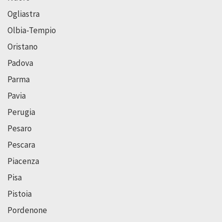
Ogliastra
Olbia-Tempio
Oristano
Padova
Parma
Pavia
Perugia
Pesaro
Pescara
Piacenza
Pisa
Pistoia
Pordenone