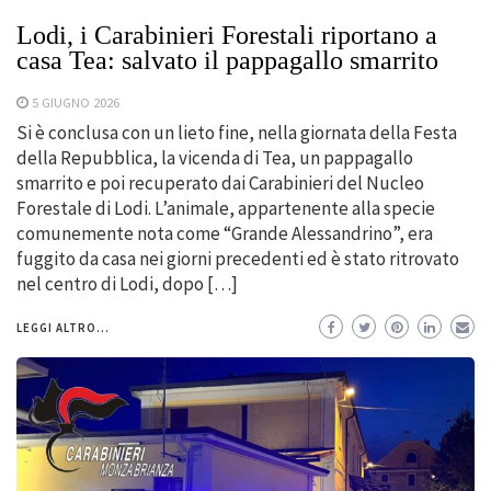
Lodi, i Carabinieri Forestali riportano a
casa Tea: salvato il pappagallo smarrito
5 GIUGNO 2026
Si è conclusa con un lieto fine, nella giornata della Festa
della Repubblica, la vicenda di Tea, un pappagallo
smarrito e poi recuperato dai Carabinieri del Nucleo
Forestale di Lodi. L’animale, appartenente alla specie
comunemente nota come “Grande Alessandrino”, era
fuggito da casa nei giorni precedenti ed è stato ritrovato
nel centro di Lodi, dopo […]
LEGGI ALTRO...