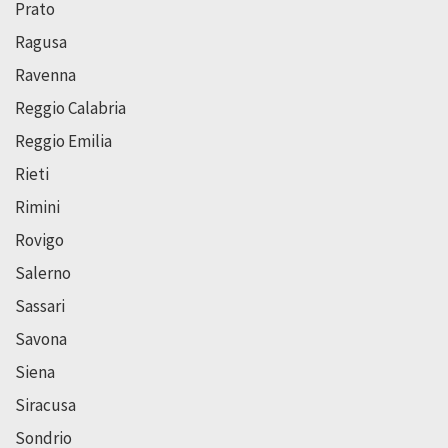
Prato
Ragusa
Ravenna
Reggio Calabria
Reggio Emilia
Rieti
Rimini
Rovigo
Salerno
Sassari
Savona
Siena
Siracusa
Sondrio