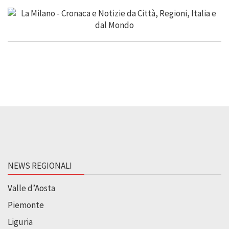
NEWS REGIONALI
Valle d’Aosta
Piemonte
Liguria