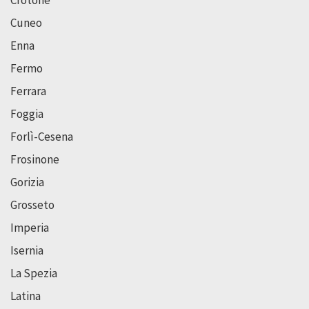
Cuneo
Enna
Fermo
Ferrara
Foggia
Forlì-Cesena
Frosinone
Gorizia
Grosseto
Imperia
Isernia
La Spezia
Latina