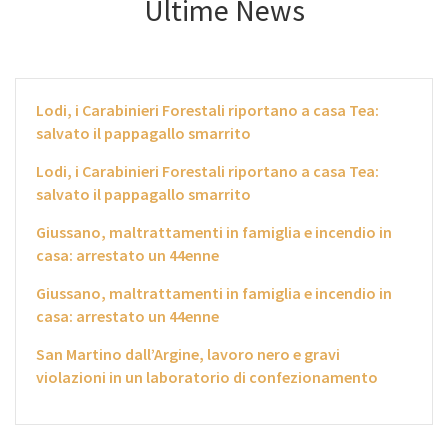
Ultime News
Lodi, i Carabinieri Forestali riportano a casa Tea:
salvato il pappagallo smarrito
Lodi, i Carabinieri Forestali riportano a casa Tea:
salvato il pappagallo smarrito
Giussano, maltrattamenti in famiglia e incendio in
casa: arrestato un 44enne
Giussano, maltrattamenti in famiglia e incendio in
casa: arrestato un 44enne
San Martino dall’Argine, lavoro nero e gravi
violazioni in un laboratorio di confezionamento