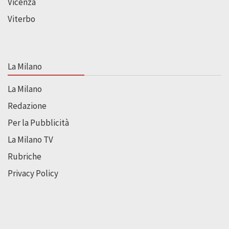
Vicenza
Viterbo
La Milano
La Milano
Redazione
Per la Pubblicità
La Milano TV
Rubriche
Privacy Policy