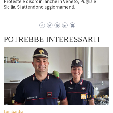
Proteste e disordini anche in Veneto, Puglia e
Sicilia. Si attendono aggiornamenti.
POTREBBE INTERESSARTI
Lombardia