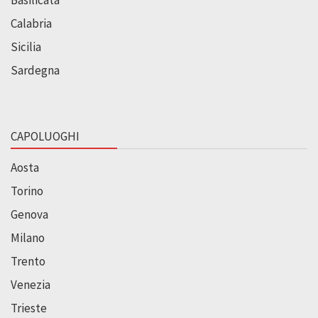
Calabria
Sicilia
Sardegna
CAPOLUOGHI
Aosta
Torino
Genova
Milano
Trento
Venezia
Trieste