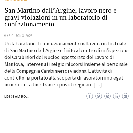
San Martino dall’Argine, lavoro nero e
gravi violazioni in un laboratorio di
confezionamento
5 GIUGNO 2026
Un laboratorio di confezionamento nella zona industriale
di San Martino dall’Argine è finito al centro di un’ispezione
dei Carabinieri del Nucleo Ispettorato del Lavoro di
Mantova, intervenuti nei giorni scorsi insieme al personale
della Compagnia Carabinieri di Viadana. L’attività di
controllo ha portato alla scoperta di lavoratori impiegati
in nero, cittadini stranieri privi di regolare […]
LEGGI ALTRO...