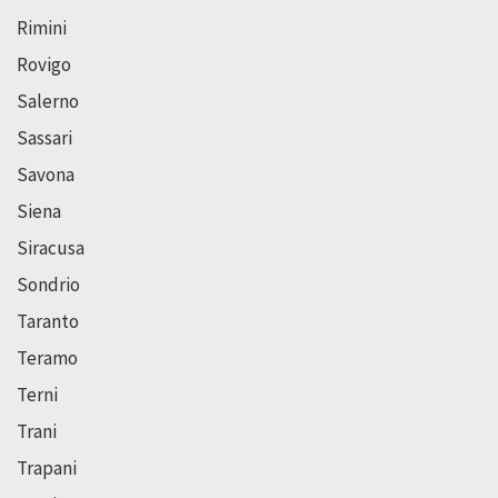
Rimini
Rovigo
Salerno
Sassari
Savona
Siena
Siracusa
Sondrio
Taranto
Teramo
Terni
Trani
Trapani