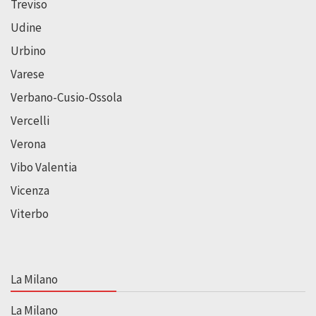
Treviso
Udine
Urbino
Varese
Verbano-Cusio-Ossola
Vercelli
Verona
Vibo Valentia
Vicenza
Viterbo
La Milano
La Milano