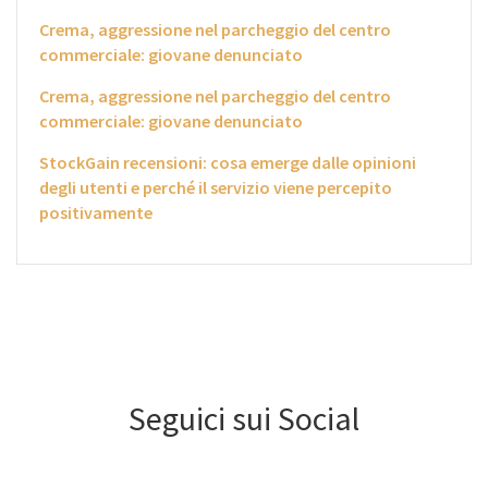
Crema, aggressione nel parcheggio del centro
commerciale: giovane denunciato
Crema, aggressione nel parcheggio del centro
commerciale: giovane denunciato
StockGain recensioni: cosa emerge dalle opinioni
degli utenti e perché il servizio viene percepito
positivamente
Seguici sui Social