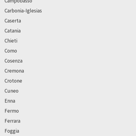
Campobasso
Carbonia-Iglesias
Caserta
Catania
Chieti
Como
Cosenza
Cremona
Crotone
Cuneo
Enna
Fermo
Ferrara
Foggia