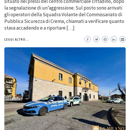
situato nei pressi del centro commerciale cittadino, dopo
la segnalazione di un’aggressione. Sul posto sono arrivati
gli operatori della Squadra Volante del Commissariato di
Pubblica Sicurezza di Crema, chiamati a verificare quanto
stava accadendo e a riportare […]
LEGGI ALTRO...