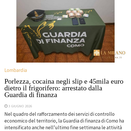
Lombardia
Porlezza, cocaina negli slip e 45mila euro
dietro il frigorifero: arrestato dalla
Guardia di finanza
3 GIUGNO 2026
Nel quadro del rafforzamento dei servizi di controllo
economico del territorio, la Guardia di finanza di Como ha
intensificato anche nell’ultimo fine settimana le attività