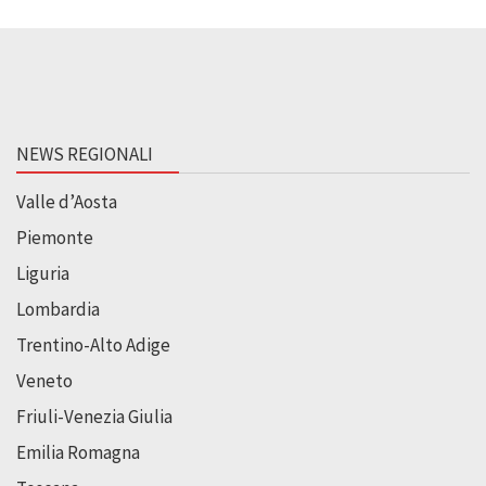
NEWS REGIONALI
Valle d’Aosta
Piemonte
Liguria
Lombardia
Trentino-Alto Adige
Veneto
Friuli-Venezia Giulia
Emilia Romagna