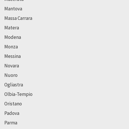
Mantova
Massa Carrara
Matera
Modena
Monza
Messina
Novara
Nuoro
Ogliastra
Olbia-Tempio
Oristano
Padova
Parma