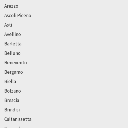
Arezzo
Ascoli Piceno
Asti
Avellino
Barletta
Belluno
Benevento
Bergamo
Biella
Bolzano
Brescia
Brindisi
Caltanissetta