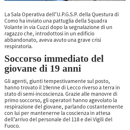
La Sala Operativa dell’U.P.G.S.P. della Questura di
Como ha inviato una pattuglia della Squadra
Volante in via Cuzzi dopo la segnalazione di un
ragazzo che, introdottosi in un edificio
abbandonato, aveva avuto una grave crisi
respiratoria.
Soccorso immediato del
giovane di 19 anni
Gli agenti, giunti tempestivamente sul posto,
hanno trovato il 19enne di Lecco riverso a terra in
stato di semi-incoscienza. Grazie alle manovre di
primo soccorso, gli operatori hanno agevolato la
respirazione del giovane, parlando costantemente
con lui per mantenerne la coscienza in attesa
dell’arrivo del personale del 118 e dei Vigili del
Fuoco.