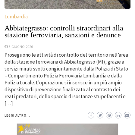
Lombardia
Abbiategrasso: controlli straordinari alla
stazione ferroviaria, sanzioni e denunce
3 GIUGNO 2026
Proseguono le attività di controllo del territorio nell’area
della stazione ferroviaria di Abbiategrasso (MI), grazie a
servizi mirati svolti congiuntamente dalla Polizia di Stato
– Compartimento Polizia Ferroviaria Lombardia e dalla
Polizia Locale. L’operazione si inserisce in un più ampio
dispositivo di prevenzione finalizzato al contrasto dei
reati predatori, dello spaccio di sostanze stupefacenti e
[…]
LEGGI ALTRO...