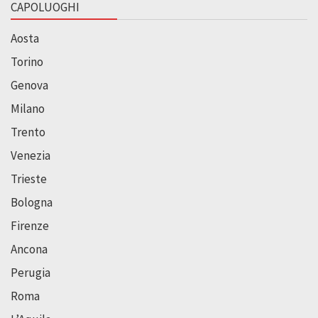
CAPOLUOGHI
Aosta
Torino
Genova
Milano
Trento
Venezia
Trieste
Bologna
Firenze
Ancona
Perugia
Roma