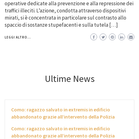
operative dedicate alla prevenzione e alla repressione dei
traffici illeciti. L’azione, condotta attraverso dispositivi
mirati, si è concentrata in particolare sul contrasto allo
spaccio di sostanze stupefacenti e sulla tutela […]
LEGGI ALTRO...
Ultime News
Como: ragazzo salvato in extremis in edificio
abbandonato grazie all’intervento della Polizia
Como: ragazzo salvato in extremis in edificio
abbandonato grazie all’intervento della Polizia