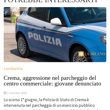
Lombardia
Crema, aggressione nel parcheggio del
centro commerciale: giovane denunciato
3 GIUGNO 2026
Lo scorso 1° giugno, la Polizia di Stato di Crema è
intervenuta nel parcheggio di un esercizio pubblico