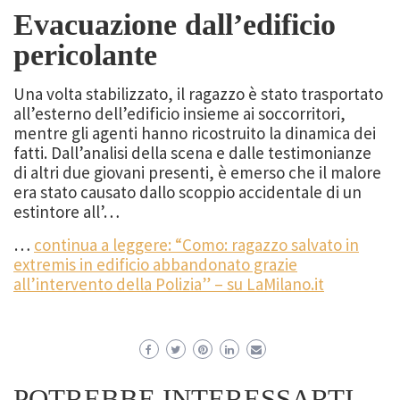
Evacuazione dall’edificio
pericolante
Una volta stabilizzato, il ragazzo è stato trasportato
all’esterno dell’edificio insieme ai soccorritori,
mentre gli agenti hanno ricostruito la dinamica dei
fatti. Dall’analisi della scena e dalle testimonianze
di altri due giovani presenti, è emerso che il malore
era stato causato dallo scoppio accidentale di un
estintore all’…
…
continua a leggere: “Como: ragazzo salvato in
extremis in edificio abbandonato grazie
all’intervento della Polizia” – su LaMilano.it
POTREBBE INTERESSARTI