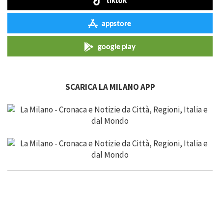
tiktok
appstore
google play
SCARICA LA MILANO APP