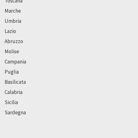
Toscana
Marche
Umbria
Lazio
Abruzzo
Molise
Campania
Puglia
Basilicata
Calabria
Sicilia
Sardegna