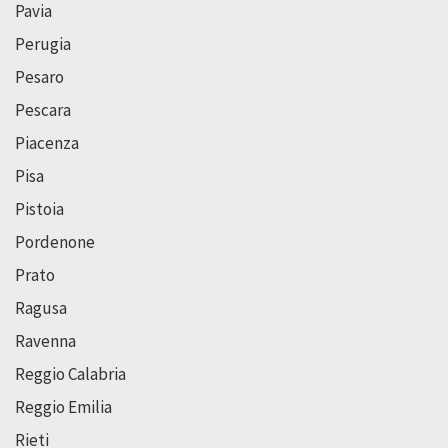
Pavia
Perugia
Pesaro
Pescara
Piacenza
Pisa
Pistoia
Pordenone
Prato
Ragusa
Ravenna
Reggio Calabria
Reggio Emilia
Rieti