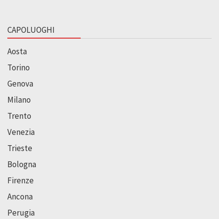
CAPOLUOGHI
Aosta
Torino
Genova
Milano
Trento
Venezia
Trieste
Bologna
Firenze
Ancona
Perugia