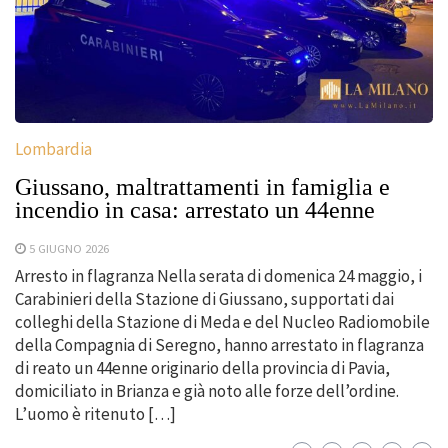
Lombardia
Giussano, maltrattamenti in famiglia e
incendio in casa: arrestato un 44enne
5 GIUGNO 2026
Arresto in flagranza Nella serata di domenica 24 maggio, i
Carabinieri della Stazione di Giussano, supportati dai
colleghi della Stazione di Meda e del Nucleo Radiomobile
della Compagnia di Seregno, hanno arrestato in flagranza
di reato un 44enne originario della provincia di Pavia,
domiciliato in Brianza e già noto alle forze dell’ordine.
L’uomo è ritenuto […]