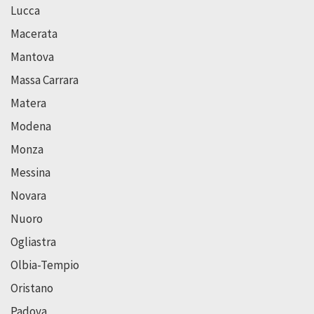
Lucca
Macerata
Mantova
Massa Carrara
Matera
Modena
Monza
Messina
Novara
Nuoro
Ogliastra
Olbia-Tempio
Oristano
Padova