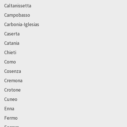
Caltanissetta
Campobasso
Carbonia-Iglesias
Caserta
Catania
Chieti
Como
Cosenza
Cremona
Crotone
Cuneo
Enna
Fermo