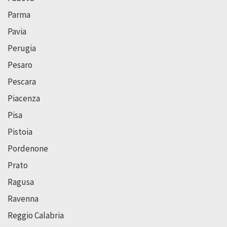
Parma
Pavia
Perugia
Pesaro
Pescara
Piacenza
Pisa
Pistoia
Pordenone
Prato
Ragusa
Ravenna
Reggio Calabria