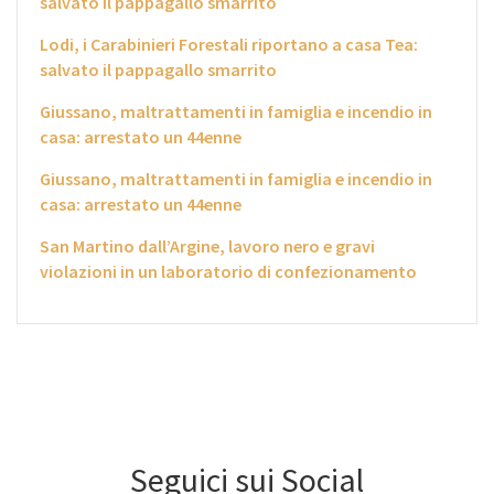
salvato il pappagallo smarrito
Lodi, i Carabinieri Forestali riportano a casa Tea:
salvato il pappagallo smarrito
Giussano, maltrattamenti in famiglia e incendio in
casa: arrestato un 44enne
Giussano, maltrattamenti in famiglia e incendio in
casa: arrestato un 44enne
San Martino dall’Argine, lavoro nero e gravi
violazioni in un laboratorio di confezionamento
Seguici sui Social