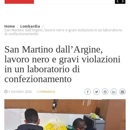
Home
Lombardia
San Martino dall’Argine, lavoro nero e gravi violazioni in un laboratorio
di confezionamento
San Martino dall’Argine,
lavoro nero e gravi violazioni
in un laboratorio di
confezionamento
5 GIUGNO 2026
LOMBARDIA