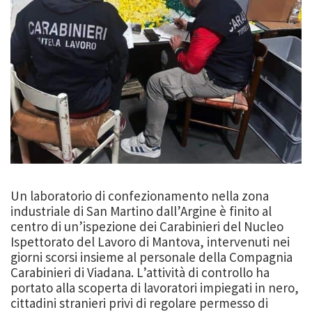
Un laboratorio di confezionamento nella zona
industriale di San Martino dall’Argine è finito al
centro di un’ispezione dei Carabinieri del Nucleo
Ispettorato del Lavoro di Mantova, intervenuti nei
giorni scorsi insieme al personale della Compagnia
Carabinieri di Viadana. L’attività di controllo ha
portato alla scoperta di lavoratori impiegati in nero,
cittadini stranieri privi di regolare permesso di