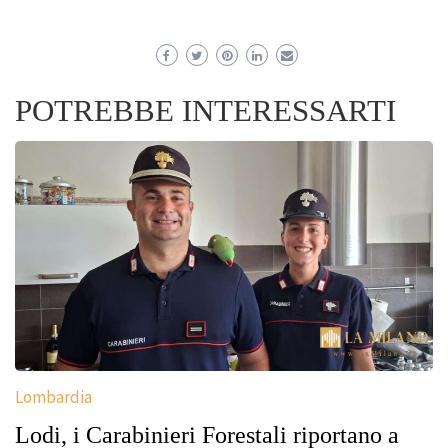
POTREBBE INTERESSARTI
Lombardia
Lodi, i Carabinieri Forestali riportano a