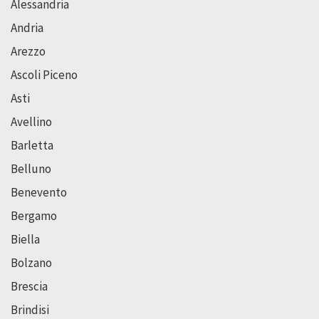
Alessandria
Andria
Arezzo
Ascoli Piceno
Asti
Avellino
Barletta
Belluno
Benevento
Bergamo
Biella
Bolzano
Brescia
Brindisi