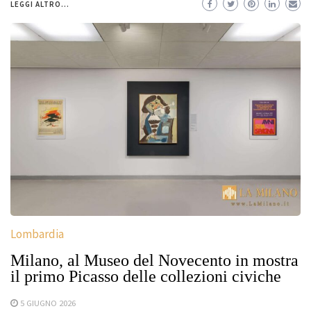
LEGGI ALTRO...
Lombardia
Milano, al Museo del Novecento in mostra
il primo Picasso delle collezioni civiche
5 GIUGNO 2026