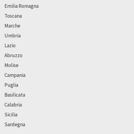
Emilia Romagna
Toscana
Marche
Umbria
Lazio
Abruzzo
Molise
Campania
Puglia
Basilicata
Calabria
Sicilia
Sardegna