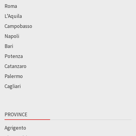
Roma
L’Aquila
Campobasso
Napoli
Bari
Potenza
Catanzaro
Palermo
Cagliari
PROVINCE
Agrigento