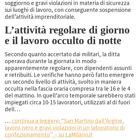
soggiorno e gravi violazioni in materia di sicurezza
sui luoghi di lavoro, con conseguente sospensione
dell’attività imprenditoriale.
L’attività regolare di giorno
e il lavoro occulto di notte
Secondo quanto accertato dai militari, la ditta
operava durante la giornata in modo
apparentemente regolare, con dipendenti assunti
e retribuiti. Le verifiche hanno però fatto emergere
un secondo livello di attività, svolto in maniera
occulta nella fascia oraria compresa tra le 16 e le 4
del mattino. In quell’arco temporale sarebbero stati
impiegati circa 10-15 lavoratori, utilizzati al di fuori
dell…
…
continua a leggere: “San Martino dall’Argine,
lavoro nero e gravi violazioni in un laboratorio di
confezionamento” – su LaMilano.it