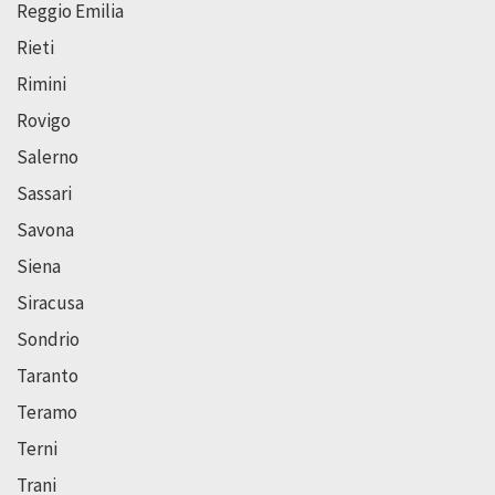
Reggio Emilia
Rieti
Rimini
Rovigo
Salerno
Sassari
Savona
Siena
Siracusa
Sondrio
Taranto
Teramo
Terni
Trani