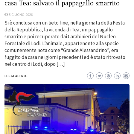
casa Tea: salvato il pappagallo smarrito
5 GIUGNO 2026
Si è conclusa con un lieto fine, nella giornata della Festa
della Repubblica, la vicenda di Tea, un pappagallo
smarrito e poi recuperato dai Carabinieri del Nucleo
Forestale di Lodi. L’animale, appartenente alla specie
comunemente nota come “Grande Alessandrino”, era
fuggito da casa nei giorni precedenti ed è stato ritrovato
nel centro di Lodi, dopo […]
LEGGI ALTRO...