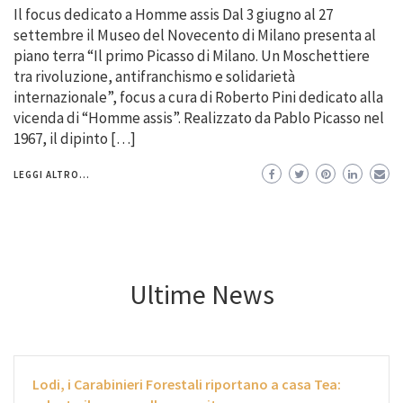
Il focus dedicato a Homme assis Dal 3 giugno al 27
settembre il Museo del Novecento di Milano presenta al
piano terra “Il primo Picasso di Milano. Un Moschettiere
tra rivoluzione, antifranchismo e solidarietà
internazionale”, focus a cura di Roberto Pini dedicato alla
vicenda di “Homme assis”. Realizzato da Pablo Picasso nel
1967, il dipinto […]
LEGGI ALTRO...
Ultime News
Lodi, i Carabinieri Forestali riportano a casa Tea: