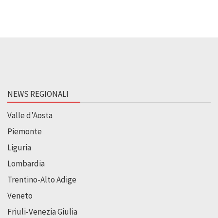
NEWS REGIONALI
Valle d’Aosta
Piemonte
Liguria
Lombardia
Trentino-Alto Adige
Veneto
Friuli-Venezia Giulia