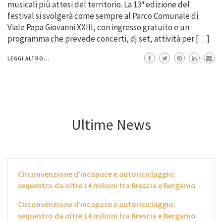
musicali più attesi del territorio. La 13ª edizione del
festival si svolgerà come sempre al Parco Comunale di
Viale Papa Giovanni XXIII, con ingresso gratuito e un
programma che prevede concerti, dj set, attività per […]
LEGGI ALTRO...
Ultime News
Circonvenzione d’incapace e autoriciclaggio:
sequestro da oltre 14 milioni tra Brescia e Bergamo
Circonvenzione d’incapace e autoriciclaggio:
sequestro da oltre 14 milioni tra Brescia e Bergamo