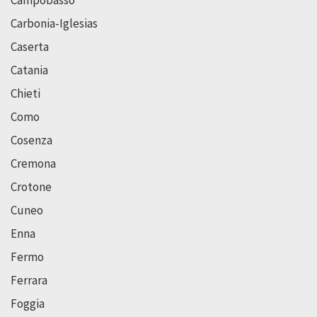
Carbonia-Iglesias
Caserta
Catania
Chieti
Como
Cosenza
Cremona
Crotone
Cuneo
Enna
Fermo
Ferrara
Foggia