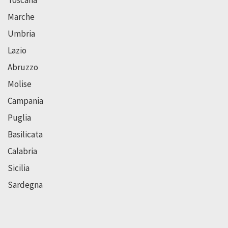
Marche
Umbria
Lazio
Abruzzo
Molise
Campania
Puglia
Basilicata
Calabria
Sicilia
Sardegna