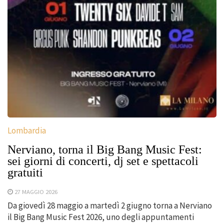
Lombardia
Nerviano, torna il Big Bang Music Fest:
sei giorni di concerti, dj set e spettacoli
gratuiti
27 MAGGIO 2026
Da giovedì 28 maggio a martedì 2 giugno torna a Nerviano
il Big Bang Music Fest 2026, uno degli appuntamenti