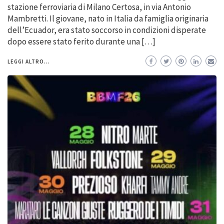
stazione ferroviaria di Milano Certosa, in via Antonio
Mambretti. Il giovane, nato in Italia da famiglia originaria
dell’Ecuador, era stato soccorso in condizioni disperate
dopo essere stato ferito durante una […]
LEGGI ALTRO...