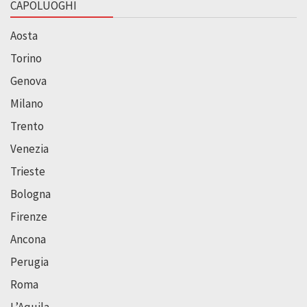
CAPOLUOGHI
Aosta
Torino
Genova
Milano
Trento
Venezia
Trieste
Bologna
Firenze
Ancona
Perugia
Roma
L’Aquila