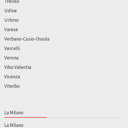
Treviso
Udine
Urbino
Varese
Verbano-Cusio-Ossola
Vercelli
Verona
Vibo Valentia
Vicenza
Viterbo
La Milano
La Milano