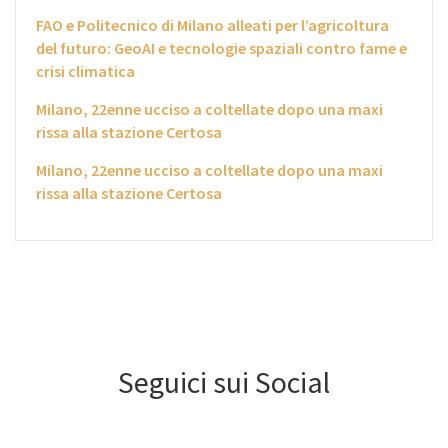
FAO e Politecnico di Milano alleati per l’agricoltura
del futuro: GeoAI e tecnologie spaziali contro fame e
crisi climatica
Milano, 22enne ucciso a coltellate dopo una maxi
rissa alla stazione Certosa
Milano, 22enne ucciso a coltellate dopo una maxi
rissa alla stazione Certosa
Seguici sui Social