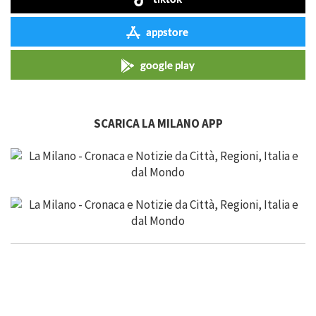
appstore
google play
SCARICA LA MILANO APP