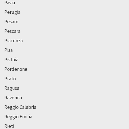
Pavia
Perugia
Pesaro
Pescara
Piacenza
Pisa
Pistoia
Pordenone
Prato
Ragusa
Ravenna
Reggio Calabria
Reggio Emilia
Rieti