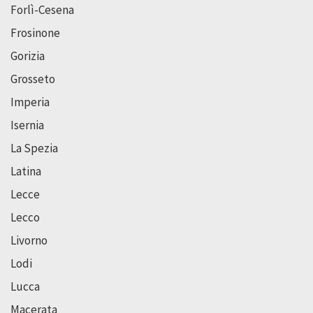
Forlì-Cesena
Frosinone
Gorizia
Grosseto
Imperia
Isernia
La Spezia
Latina
Lecce
Lecco
Livorno
Lodi
Lucca
Macerata