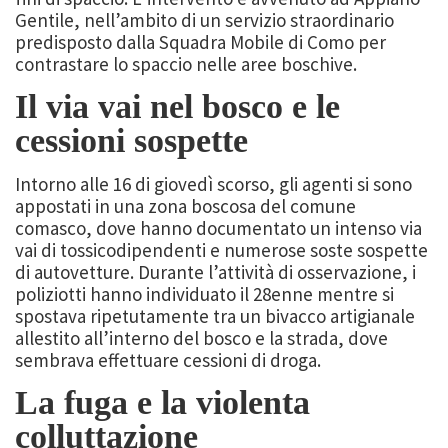
Gentile, nell’ambito di un servizio straordinario
predisposto dalla Squadra Mobile di Como per
contrastare lo spaccio nelle aree boschive.
Il via vai nel bosco e le
cessioni sospette
Intorno alle 16 di giovedì scorso, gli agenti si sono
appostati in una zona boscosa del comune
comasco, dove hanno documentato un intenso via
vai di tossicodipendenti e numerose soste sospette
di autovetture. Durante l’attività di osservazione, i
poliziotti hanno individuato il 28enne mentre si
spostava ripetutamente tra un bivacco artigianale
allestito all’interno del bosco e la strada, dove
sembrava effettuare cessioni di droga.
La fuga e la violenta
colluttazione