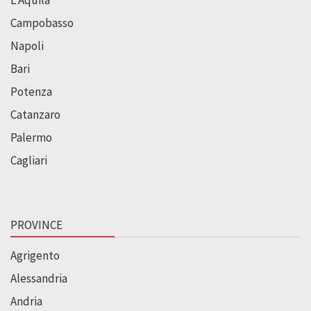
Campobasso
Napoli
Bari
Potenza
Catanzaro
Palermo
Cagliari
PROVINCE
Agrigento
Alessandria
Andria