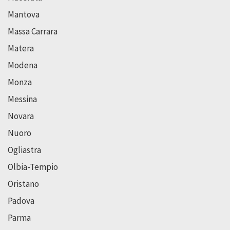
Mantova
Massa Carrara
Matera
Modena
Monza
Messina
Novara
Nuoro
Ogliastra
Olbia-Tempio
Oristano
Padova
Parma