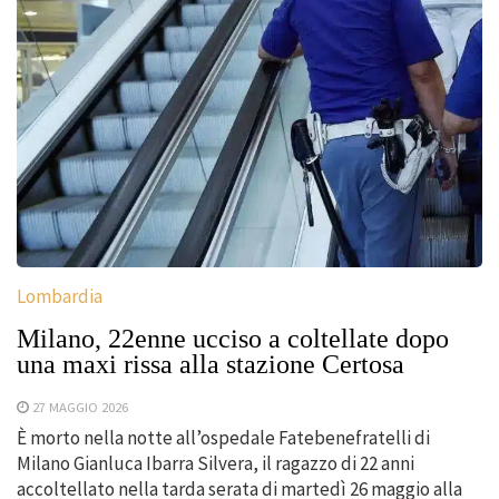
Lombardia
Milano, 22enne ucciso a coltellate dopo
una maxi rissa alla stazione Certosa
27 MAGGIO 2026
È morto nella notte all’ospedale Fatebenefratelli di
Milano Gianluca Ibarra Silvera, il ragazzo di 22 anni
accoltellato nella tarda serata di martedì 26 maggio alla