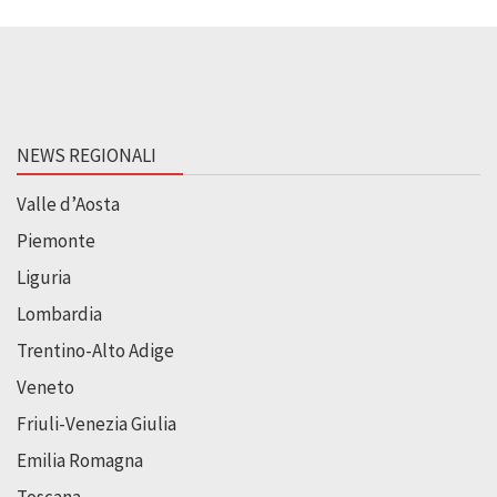
NEWS REGIONALI
Valle d’Aosta
Piemonte
Liguria
Lombardia
Trentino-Alto Adige
Veneto
Friuli-Venezia Giulia
Emilia Romagna
Toscana