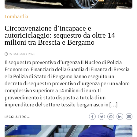
Lombardia
Circonvenzione d’incapace e
autoriciclaggio: sequestro da oltre 14
milioni tra Brescia e Bergamo
27 MAGGIO 2026
Il sequestro preventivo d’urgenza Il Nucleo di Polizia
Economico-Finanziaria della Guardia di Finanza di Brescia
e la Polizia di Stato di Bergamo hanno eseguito un
decreto di sequestro preventivo d’urgenza per un valore
complessivo superiore a 14 milioni di euro. Il
provvedimento è stato disposto a tutela di un
imprenditore del settore tessile bergamasco in […]
LEGGI ALTRO...