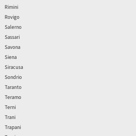
Rimini
Rovigo
Salerno
Sassari
Savona
Siena
Siracusa
Sondrio
Taranto
Teramo
Terni
Trani
Trapani