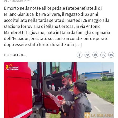
27 MAGGIO 2026
È morto nella notte all’ospedale Fatebenefratelli di
Milano Gianluca Ibarra Silvera, il ragazzo di 22 anni
accoltellato nella tarda serata di martedì 26 maggio alla
stazione ferroviaria di Milano Certosa, in via Antonio
Mambretti. Il giovane, nato in Italia da famiglia originaria
dell’Ecuador, era stato soccorso in condizioni disperate
dopo essere stato ferito durante una […]
LEGGI ALTRO...