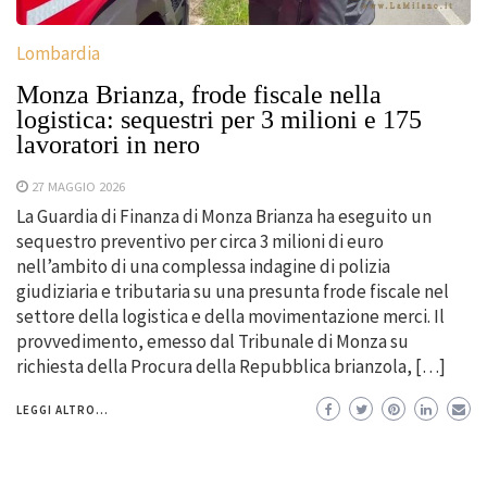
Lombardia
Monza Brianza, frode fiscale nella
logistica: sequestri per 3 milioni e 175
lavoratori in nero
27 MAGGIO 2026
La Guardia di Finanza di Monza Brianza ha eseguito un
sequestro preventivo per circa 3 milioni di euro
nell’ambito di una complessa indagine di polizia
giudiziaria e tributaria su una presunta frode fiscale nel
settore della logistica e della movimentazione merci. Il
provvedimento, emesso dal Tribunale di Monza su
richiesta della Procura della Repubblica brianzola, […]
LEGGI ALTRO...