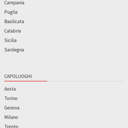
Campania
Puglia
Basilicata
Calabria
Sicilia
Sardegna
CAPOLUOGHI
Aosta
Torino
Genova
Milano
Trento