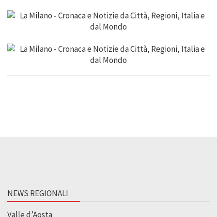
NEWS REGIONALI
Valle d’Aosta