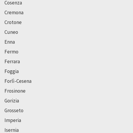
Cosenza
Cremona
Crotone
Cuneo
Enna
Fermo
Ferrara
Foggia
Forlì-Cesena
Frosinone
Gorizia
Grosseto
Imperia
Isernia