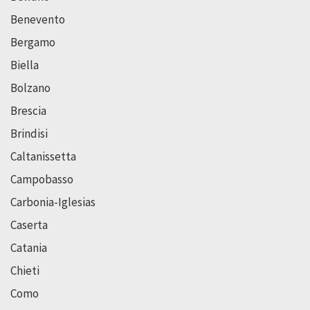
Benevento
Bergamo
Biella
Bolzano
Brescia
Brindisi
Caltanissetta
Campobasso
Carbonia-Iglesias
Caserta
Catania
Chieti
Como