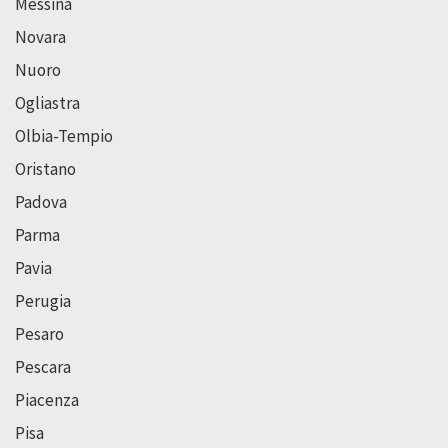
Messina
Novara
Nuoro
Ogliastra
Olbia-Tempio
Oristano
Padova
Parma
Pavia
Perugia
Pesaro
Pescara
Piacenza
Pisa