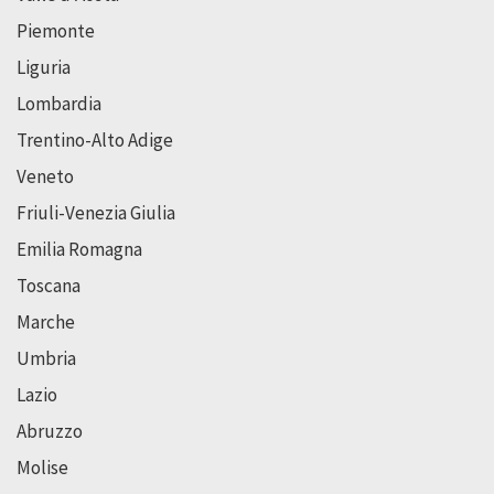
Piemonte
Liguria
Lombardia
Trentino-Alto Adige
Veneto
Friuli-Venezia Giulia
Emilia Romagna
Toscana
Marche
Umbria
Lazio
Abruzzo
Molise