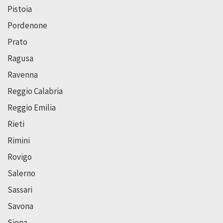
Pistoia
Pordenone
Prato
Ragusa
Ravenna
Reggio Calabria
Reggio Emilia
Rieti
Rimini
Rovigo
Salerno
Sassari
Savona
Siena