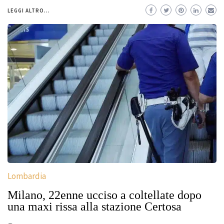
LEGGI ALTRO...
Lombardia
Milano, 22enne ucciso a coltellate dopo
una maxi rissa alla stazione Certosa