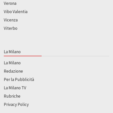
Verona
Vibo Valentia
Vicenza
Viterbo
La Milano
La Milano
Redazione
Per la Pubblicità
La Milano TV
Rubriche
Privacy Policy