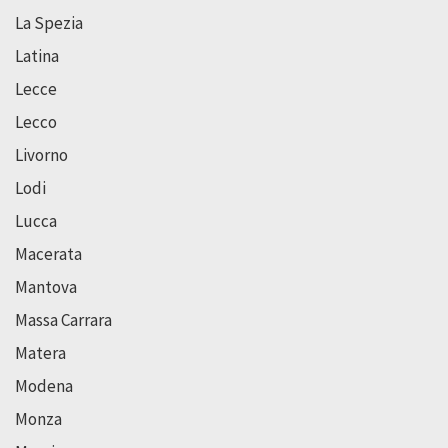
La Spezia
Latina
Lecce
Lecco
Livorno
Lodi
Lucca
Macerata
Mantova
Massa Carrara
Matera
Modena
Monza