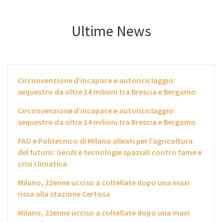
Ultime News
Circonvenzione d’incapace e autoriciclaggio:
sequestro da oltre 14 milioni tra Brescia e Bergamo
Circonvenzione d’incapace e autoriciclaggio:
sequestro da oltre 14 milioni tra Brescia e Bergamo
FAO e Politecnico di Milano alleati per l’agricoltura
del futuro: GeoAI e tecnologie spaziali contro fame e
crisi climatica
Milano, 22enne ucciso a coltellate dopo una maxi
rissa alla stazione Certosa
Milano, 22enne ucciso a coltellate dopo una maxi