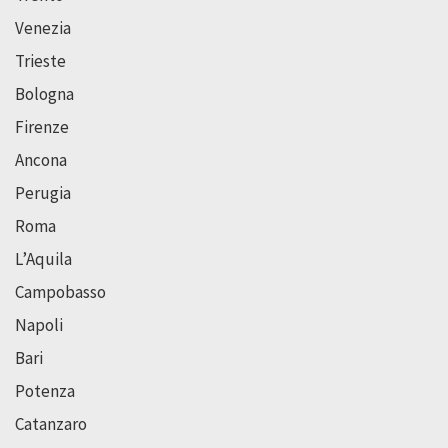
Venezia
Trieste
Bologna
Firenze
Ancona
Perugia
Roma
L’Aquila
Campobasso
Napoli
Bari
Potenza
Catanzaro