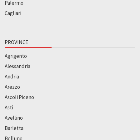
Palermo
Cagliari
PROVINCE
Agrigento
Alessandria
Andria
Arezzo
Ascoli Piceno
Asti
Avellino
Barletta
Belluno