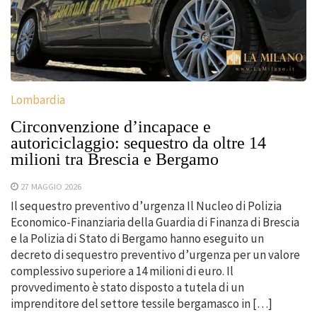
Lombardia
Circonvenzione d’incapace e
autoriciclaggio: sequestro da oltre 14
milioni tra Brescia e Bergamo
27 MAGGIO 2026
Il sequestro preventivo d’urgenza Il Nucleo di Polizia
Economico-Finanziaria della Guardia di Finanza di Brescia
e la Polizia di Stato di Bergamo hanno eseguito un
decreto di sequestro preventivo d’urgenza per un valore
complessivo superiore a 14 milioni di euro. Il
provvedimento è stato disposto a tutela di un
imprenditore del settore tessile bergamasco in […]